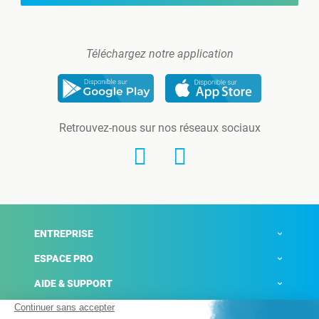
Téléchargez notre application
Retrouvez-nous sur nos réseaux sociaux
ENTREPRISE
ESPACE PRO
AIDE & SUPPORT
ACTUALITÉS