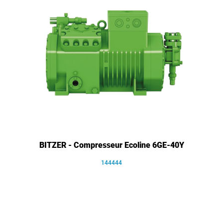
BITZER - Compresseur Ecoline 6GE-40Y
144444