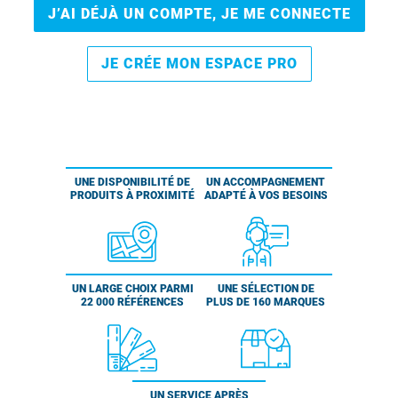
J’AI DÉJÀ UN COMPTE, JE ME CONNECTE
JE CRÉE MON ESPACE PRO
UNE DISPONIBILITÉ DE
UN ACCOMPAGNEMENT
PRODUITS À PROXIMITÉ
ADAPTÉ À VOS BESOINS
UN LARGE CHOIX PARMI
UNE SÉLECTION DE
22 000 RÉFÉRENCES
PLUS DE 160 MARQUES
UN SERVICE APRÈS