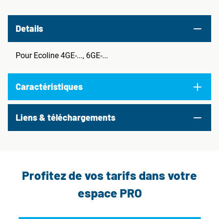
Details
Pour Ecoline 4GE-..., 6GE-...
Caractéristiques
Liens & téléchargements
Profitez de vos tarifs dans votre
espace PRO