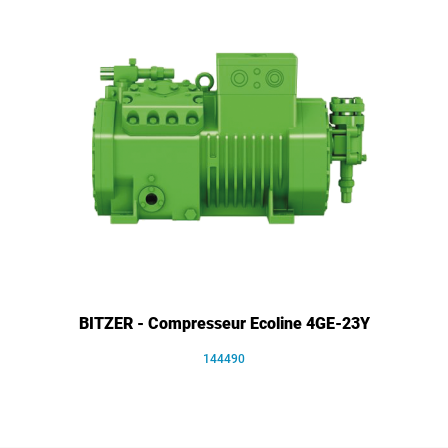
BITZER - Compresseur Ecoline 4GE-23Y
144490