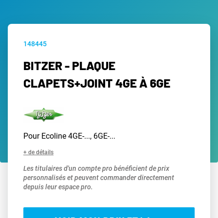
148445
BITZER - PLAQUE
CLAPETS+JOINT 4GE À 6GE
Pour Ecoline 4GE-..., 6GE-...
+ de détails
Les titulaires d'un compte pro bénéficient de prix
personnalisés et peuvent commander directement
depuis leur espace pro.