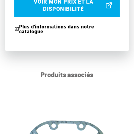
VOIR MON PRIX ET LA
DISPONIBILITÉ
Plus d'informations dans notre
catalogue
Produits associés