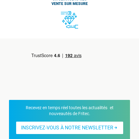
VENTE SUR MESURE
Recevez en temps réel toutes les actualités et
nouveautés de Fritec.
INSCRIVEZ-VOUS À NOTRE NEWSLETTER