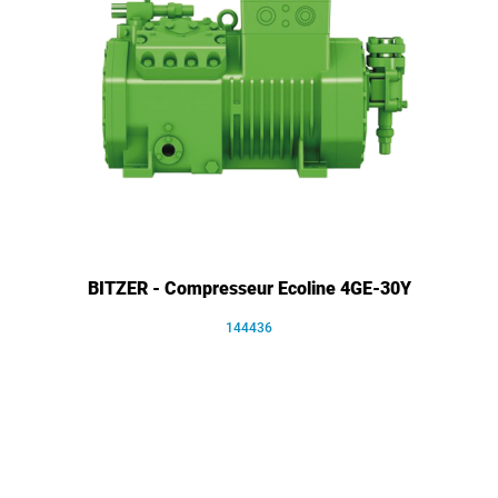
BITZER - Compresseur Ecoline 4GE-30Y
144436