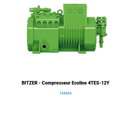
BITZER - Compresseur Ecoline 4TES-12Y
144426