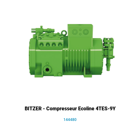
BITZER - Compresseur Ecoline 4TES-9Y
144480