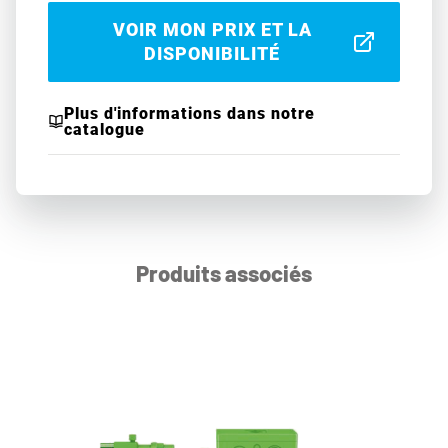
VOIR MON PRIX ET LA
DISPONIBILITÉ
Plus d'informations dans notre
catalogue
Produits associés