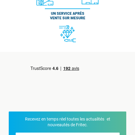
UN SERVICE APRÈS
VENTE SUR MESURE
Recevez en temps réel toutes les actualités et
nouveautés de Fritec.