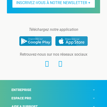
INSCRIVEZ-VOUS À NOTRE NEWSLETTER
Téléchargez notre application
Retrouvez-nous sur nos réseaux sociaux
ENTREPRISE
ESPACE PRO
AIDE & SUPPORT