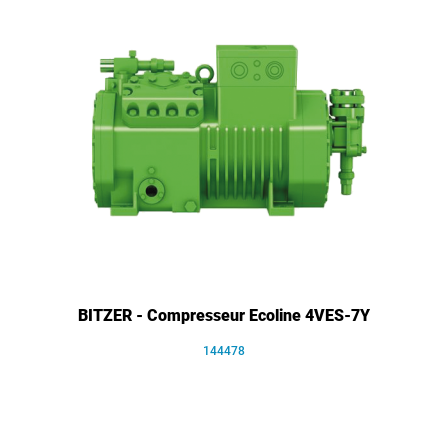
BITZER - Compresseur Ecoline 4VES-7Y
144478