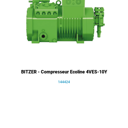
BITZER - Compresseur Ecoline 4VES-10Y
144424