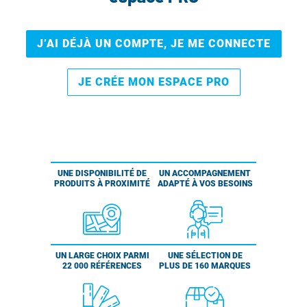
J’AI DÉJÀ UN COMPTE, JE ME CONNECTE
JE CRÉE MON ESPACE PRO
UNE DISPONIBILITÉ DE
UN ACCOMPAGNEMENT
PRODUITS À PROXIMITÉ
ADAPTÉ À VOS BESOINS
UN LARGE CHOIX PARMI
UNE SÉLECTION DE
22 000 RÉFÉRENCES
PLUS DE 160 MARQUES