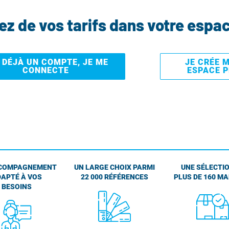
tez de vos tarifs dans votre espa
I DÉJÀ UN COMPTE, JE ME
JE CRÉE 
CONNECTE
ESPACE 
COMPAGNEMENT
UN LARGE CHOIX PARMI
UNE SÉLECTIO
APTÉ À VOS
22 000 RÉFÉRENCES
PLUS DE 160 M
BESOINS