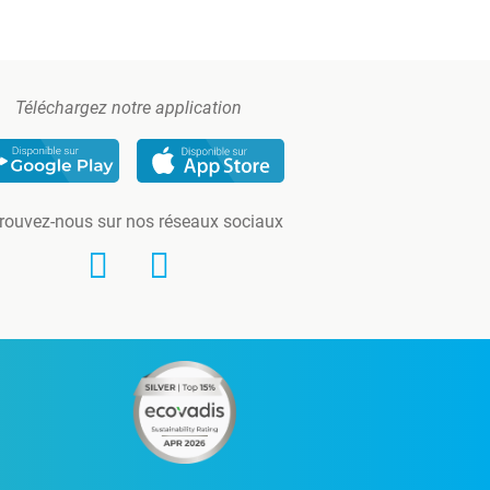
Téléchargez notre application
rouvez-nous sur nos réseaux sociaux