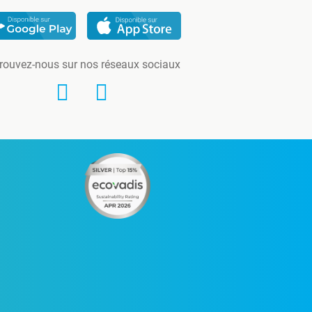
rouvez-nous sur nos réseaux sociaux