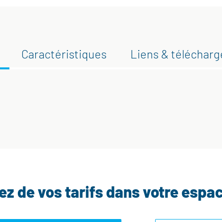
Caractéristiques
Liens & téléchar
tez de vos tarifs dans votre espa