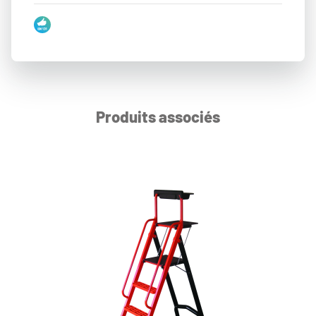
Produits associés