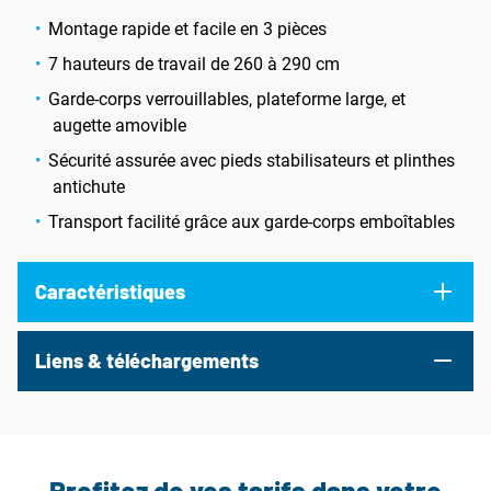
Montage rapide et facile en 3 pièces
7 hauteurs de travail de 260 à 290 cm
Garde-corps verrouillables, plateforme large, et
augette amovible
Sécurité assurée avec pieds stabilisateurs et plinthes
antichute
Transport facilité grâce aux garde-corps emboîtables
Caractéristiques
Liens & téléchargements
Profitez de vos tarifs dans votre