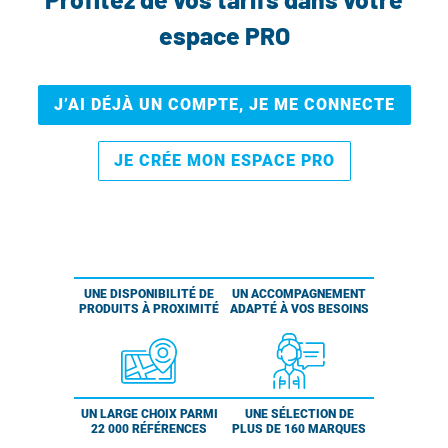
espace PRO
J’AI DÉJÀ UN COMPTE, JE ME CONNECTE
JE CRÉE MON ESPACE PRO
UNE DISPONIBILITÉ DE
UN ACCOMPAGNEMENT
PRODUITS À PROXIMITÉ
ADAPTÉ À VOS BESOINS
UN LARGE CHOIX PARMI
UNE SÉLECTION DE
22 000 RÉFÉRENCES
PLUS DE 160 MARQUES