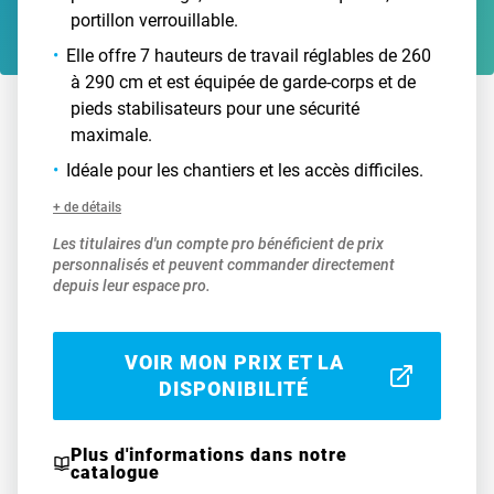
portillon verrouillable.
Elle offre 7 hauteurs de travail réglables de 260
à 290 cm et est équipée de garde-corps et de
pieds stabilisateurs pour une sécurité
maximale.
Idéale pour les chantiers et les accès difficiles.
+ de détails
Les titulaires d'un compte pro bénéficient de prix
personnalisés et peuvent commander directement
depuis leur espace pro.
VOIR MON PRIX ET LA
DISPONIBILITÉ
Plus d'informations dans notre
catalogue