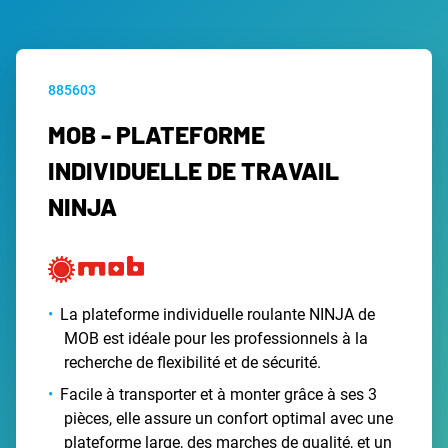
885603
MOB - PLATEFORME
INDIVIDUELLE DE TRAVAIL
NINJA
La plateforme individuelle roulante NINJA de
MOB est idéale pour les professionnels à la
recherche de flexibilité et de sécurité.
Facile à transporter et à monter grâce à ses 3
pièces, elle assure un confort optimal avec une
plateforme large, des marches de qualité, et un