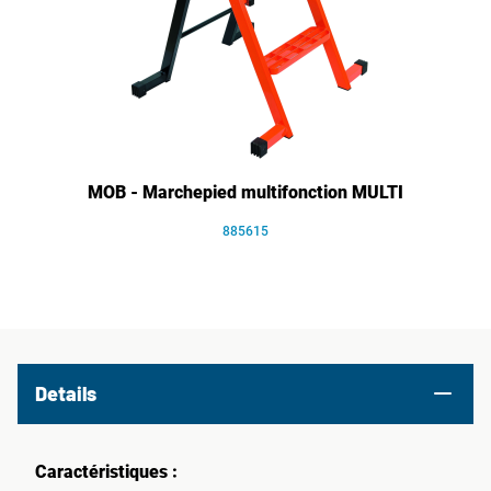
MOB - Marchepied multifonction MULTI
885615
Details
Caractéristiques :