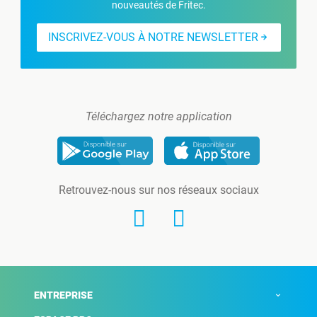
nouveautés de Fritec.
INSCRIVEZ-VOUS À NOTRE NEWSLETTER
Téléchargez notre application
Retrouvez-nous sur nos réseaux sociaux
ENTREPRISE