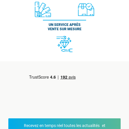
UN SERVICE APRÈS
VENTE SUR MESURE
Recevez en temps réel toutes les actualités et