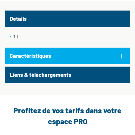
Details
1 L
Caractéristiques
Liens & téléchargements
Profitez de vos tarifs dans votre
espace PRO