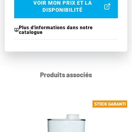
VOIR MON PRIX ET LA
DISPONIBILITÉ
Plus d'informations dans notre
catalogue
Produits associés