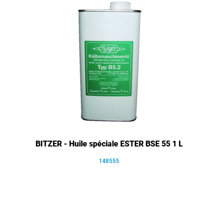
BITZER - Huile spéciale ESTER BSE 55 1 L
148555