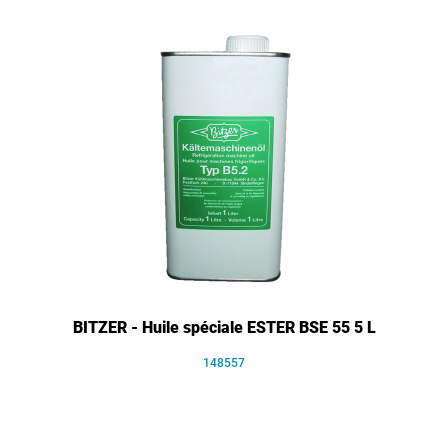
BITZER - Huile spéciale ESTER BSE 55 5 L
148557