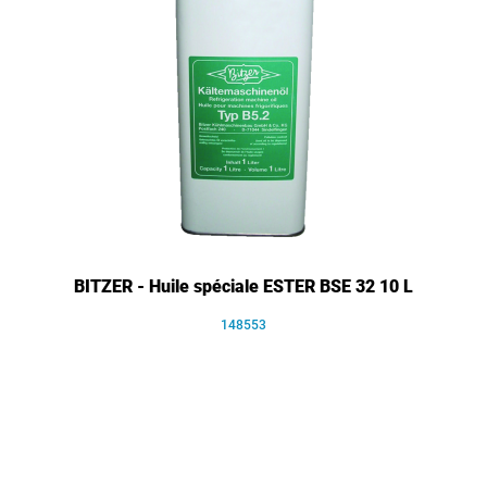
BITZER - Huile spéciale ESTER BSE 32 10 L
148553