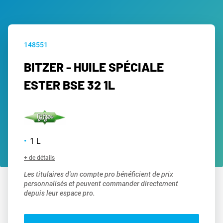
148551
BITZER - HUILE SPÉCIALE
ESTER BSE 32 1L
1 L
+ de détails
Les titulaires d'un compte pro bénéficient de prix
personnalisés et peuvent commander directement
depuis leur espace pro.