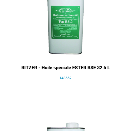
BITZER - Huile spéciale ESTER BSE 32 5 L
148552