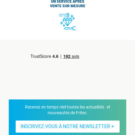
UN SERVICE APRÈS
VENTE SUR MESURE
Recevez en temps réel toutes les actualités et
nouveautés de Fritec.
INSCRIVEZ-VOUS À NOTRE NEWSLETTER