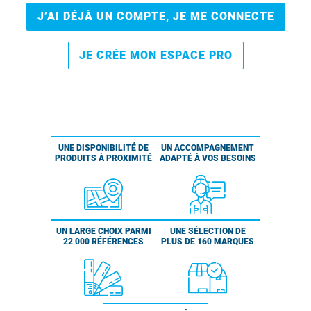
J’AI DÉJÀ UN COMPTE, JE ME CONNECTE
JE CRÉE MON ESPACE PRO
UNE DISPONIBILITÉ DE
UN ACCOMPAGNEMENT
PRODUITS À PROXIMITÉ
ADAPTÉ À VOS BESOINS
UN LARGE CHOIX PARMI
UNE SÉLECTION DE
22 000 RÉFÉRENCES
PLUS DE 160 MARQUES