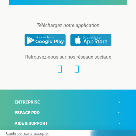
Téléchargez notre application
Retrouvez-nous sur nos réseaux sociaux
ENTREPRISE
ESPACE PRO
AIDE & SUPPORT
ACTUALITÉS