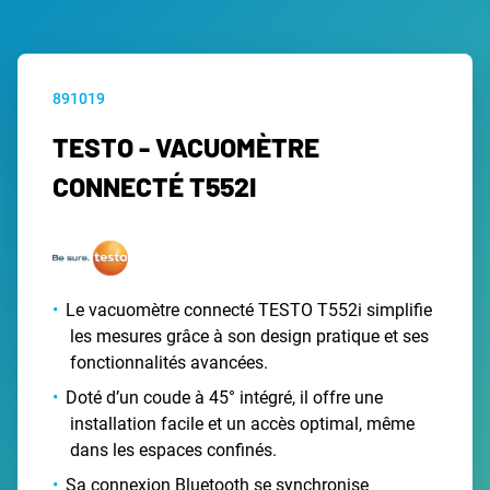
891019
TESTO - VACUOMÈTRE
CONNECTÉ T552I
Le vacuomètre connecté TESTO T552i simplifie
les mesures grâce à son design pratique et ses
fonctionnalités avancées.
Doté d’un coude à 45° intégré, il offre une
installation facile et un accès optimal, même
dans les espaces confinés.
Sa connexion Bluetooth se synchronise