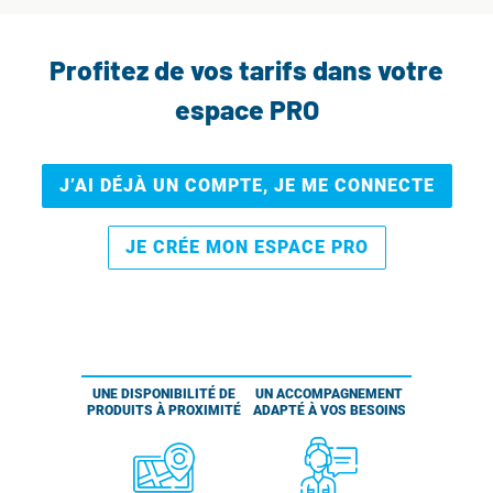
Profitez de vos tarifs dans votre
espace PRO
J’AI DÉJÀ UN COMPTE, JE ME CONNECTE
JE CRÉE MON ESPACE PRO
UNE DISPONIBILITÉ DE
UN ACCOMPAGNEMENT
PRODUITS À PROXIMITÉ
ADAPTÉ À VOS BESOINS