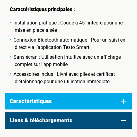
Caractéristiques principales :
Installation pratique : Coude à 45° intégré pour une
mise en place aisée
Connexion Bluetooth automatique : Pour un suivi en
direct via l’application Testo Smart
Sans écran : Utilisation intuitive avec un affichage
complet sur l’app mobile
Accessoires inclus : Livré avec piles et certificat
d’étalonnage pour une utilisation immédiate
Caractéristiques
Liens & téléchargements