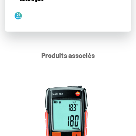
Produits associés