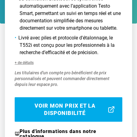
automatiquement avec l’application Testo
Smart, permettant un suivi en temps réel et une
documentation simplifiée des mesures
directement sur votre smartphone ou tablette.
Livré avec piles et protocole d'étalonnage, le
T552i est conçu pour les professionnels à la
recherche d’efficacité et de précision.
+ de détails
Les titulaires d'un compte pro bénéficient de prix
personnalisés et peuvent commander directement
depuis leur espace pro.
VOIR MON PRIX ET LA
DISPONIBILITÉ
Plus d'informations dans notre
catalogue