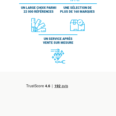
UN LARGE CHOIX PARMI
UNE SÉLECTION DE
22 000 RÉFÉRENCES
PLUS DE 160 MARQUES
UN SERVICE APRÈS
VENTE SUR MESURE