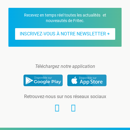
Recevez en temps réel toutes les actualités et
nouveautés de Fritec.
INSCRIVEZ-VOUS À NOTRE NEWSLETTER
Téléchargez notre application
Retrouvez-nous sur nos réseaux sociaux