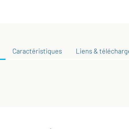
Caractéristiques
Liens & téléchar