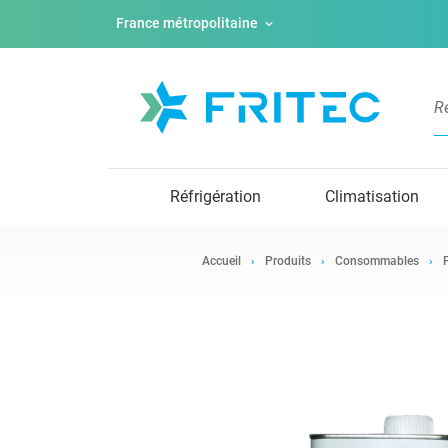
France métropolitaine
Réfrigération
Climatisation
Accueil
Produits
Consommables