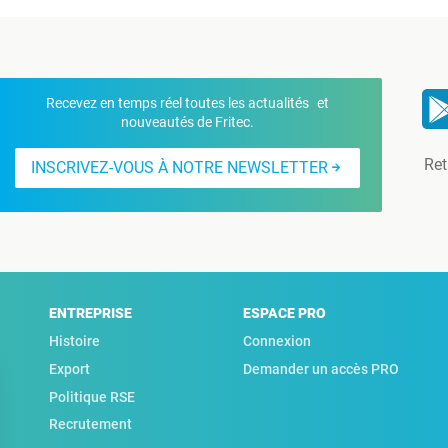
Recevez en temps réel toutes les actualités et
nouveautés de Fritec.
Ret
INSCRIVEZ-VOUS À NOTRE NEWSLETTER
ENTREPRISE
ESPACE PRO
Histoire
Connexion
Export
Demander un accès PRO
Politique RSE
Recrutement