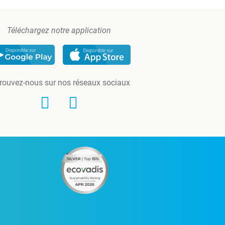
Téléchargez notre application
rouvez-nous sur nos réseaux sociaux