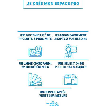
JE CRÉE MON ESPACE PRO
UNE DISPONIBILITÉ DE
UN ACCOMPAGNEMENT
PRODUITS À PROXIMITÉ
ADAPTÉ À VOS BESOINS
UN LARGE CHOIX PARMI
UNE SÉLECTION DE
22 000 RÉFÉRENCES
PLUS DE 160 MARQUES
UN SERVICE APRÈS
VENTE SUR MESURE