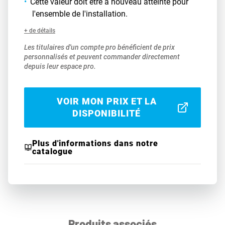
Cette valeur doit être à nouveau atteinte pour
l'ensemble de l'installation.
+ de détails
Les titulaires d'un compte pro bénéficient de prix
personnalisés et peuvent commander directement
depuis leur espace pro.
VOIR MON PRIX ET LA
DISPONIBILITÉ
Plus d'informations dans notre
catalogue
Produits associés