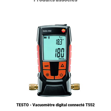
TESTO - Vacuomètre digital connecté T552