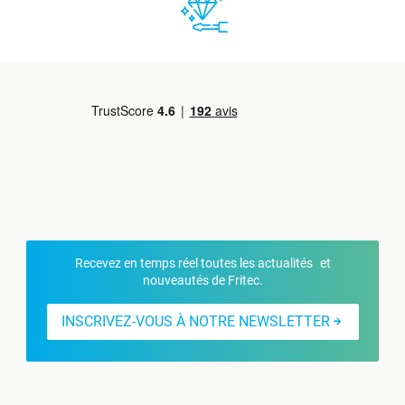
Recevez en temps réel toutes les actualités et
nouveautés de Fritec.
INSCRIVEZ-VOUS À NOTRE NEWSLETTER