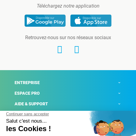
Téléchargez notre application
Retrouvez-nous sur nos réseaux sociaux
ENTREPRISE
ESPACE PRO
AIDE & SUPPORT
ACTUALITÉS