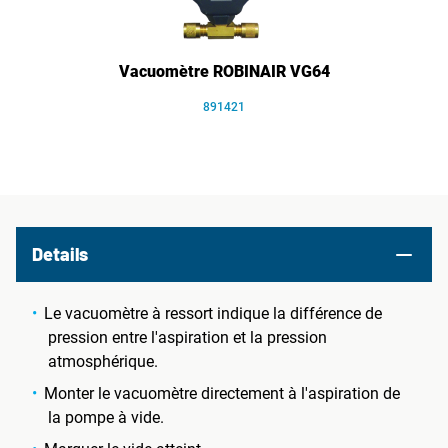
Vacuomètre ROBINAIR VG64
891421
Details
Le vacuomètre à ressort indique la différence de
pression entre l'aspiration et la pression
atmosphérique.
Monter le vacuomètre directement à l'aspiration de
la pompe à vide.