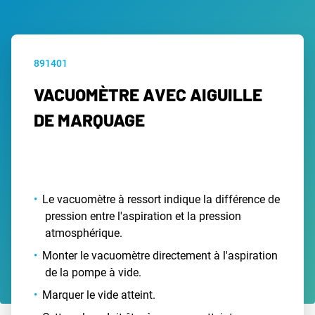
891401
VACUOMÈTRE AVEC AIGUILLE
DE MARQUAGE
Le vacuomètre à ressort indique la différence de
pression entre l'aspiration et la pression
atmosphérique.
Monter le vacuomètre directement à l'aspiration
de la pompe à vide.
Marquer le vide atteint.