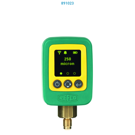
891023