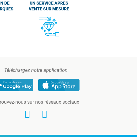
N DE
UN SERVICE APRÈS
ARQUES
VENTE SUR MESURE
Téléchargez notre application
rouvez-nous sur nos réseaux sociaux