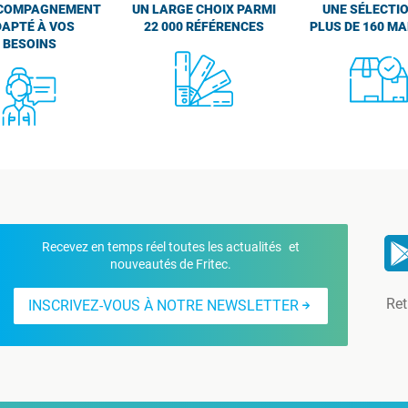
COMPAGNEMENT
UN LARGE CHOIX PARMI
UNE SÉLECTIO
APTÉ À VOS
22 000 RÉFÉRENCES
PLUS DE 160 M
BESOINS
Recevez en temps réel toutes les actualités et
nouveautés de Fritec.
Ret
INSCRIVEZ-VOUS À NOTRE NEWSLETTER