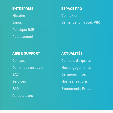
ENTREPRISE
ESPACE PRO
Histoire
Connexion
Export
Demander un accès PRO
Politique RSE
Recrutement
AIDE & SUPPORT
ACTUALITÉS
Contact
Conseils d'experts
Demander un devis
Nos engagements
SAV
Dernières infos
Services
Nos réalisations
FAQ
Évènements Fritec
Calculateurs