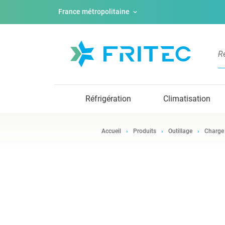
France métropolitaine
Réfrigération
Climatisation
Accueil
Produits
Outillage
Charge