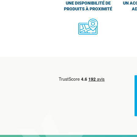
UNE DISPONIBILITÉ DE
UN AC
PRODUITS À PROXIMITÉ
AD