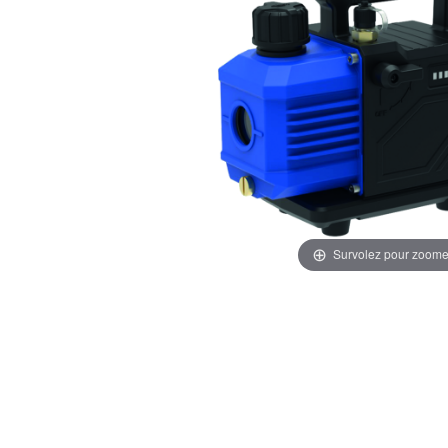
Survolez pour zoome