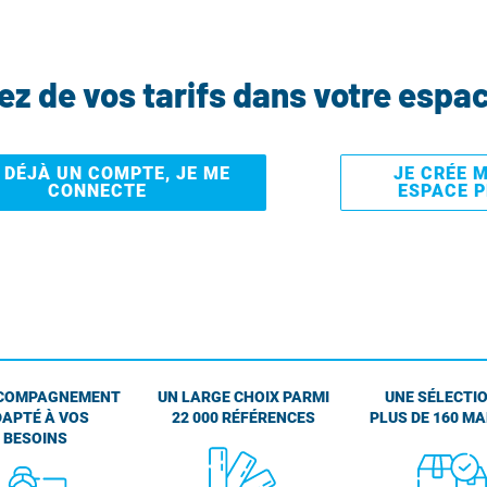
tez de vos tarifs dans votre espa
I DÉJÀ UN COMPTE, JE ME
JE CRÉE 
CONNECTE
ESPACE 
COMPAGNEMENT
UN LARGE CHOIX PARMI
UNE SÉLECTIO
APTÉ À VOS
22 000 RÉFÉRENCES
PLUS DE 160 M
BESOINS