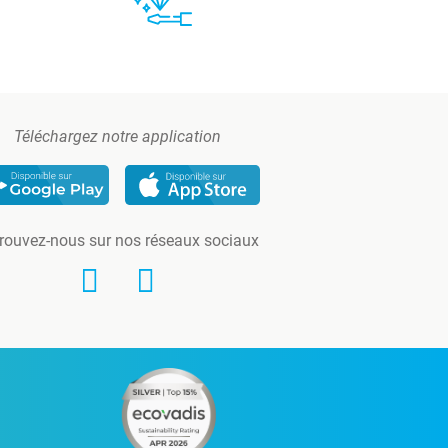
Téléchargez notre application
rouvez-nous sur nos réseaux sociaux