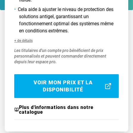
Cela aide à ajuster le niveau de protection des
solutions antigel, garantissant un
fonctionnement optimal des systèmes même
en conditions extrêmes.
+ de détails
Les titulaires d'un compte pro bénéficient de prix
personnalisés et peuvent commander directement
depuis leur espace pro.
VOIR MON PRIX ET LA
DISPONIBILITÉ
Plus d'informations dans notre
catalogue