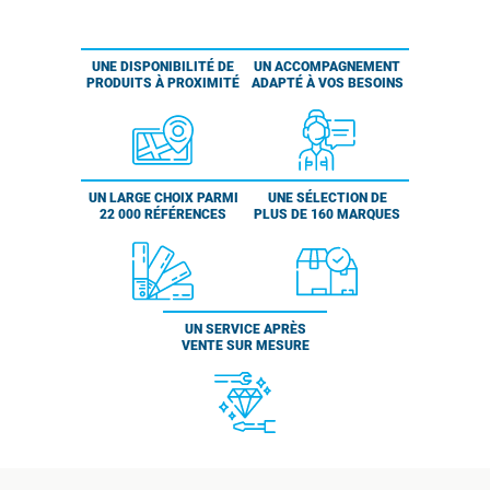
UNE DISPONIBILITÉ DE
UN ACCOMPAGNEMENT
PRODUITS À PROXIMITÉ
ADAPTÉ À VOS BESOINS
UN LARGE CHOIX PARMI
UNE SÉLECTION DE
22 000 RÉFÉRENCES
PLUS DE 160 MARQUES
UN SERVICE APRÈS
VENTE SUR MESURE