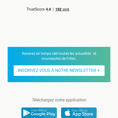
Recevez en temps réel toutes les actualités et
nouveautés de Fritec.
INSCRIVEZ-VOUS À NOTRE NEWSLETTER
Téléchargez notre application