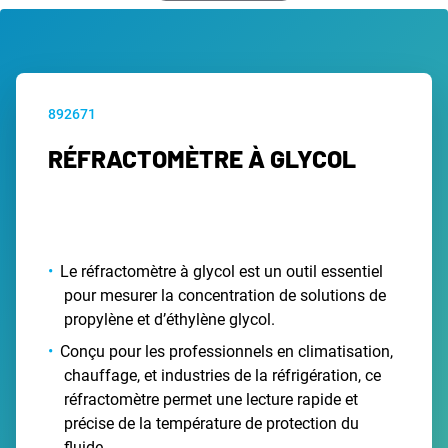
892671
RÉFRACTOMÈTRE À GLYCOL
Le réfractomètre à glycol est un outil essentiel
pour mesurer la concentration de solutions de
propylène et d’éthylène glycol.
Conçu pour les professionnels en climatisation,
chauffage, et industries de la réfrigération, ce
réfractomètre permet une lecture rapide et
précise de la température de protection du
fluide.