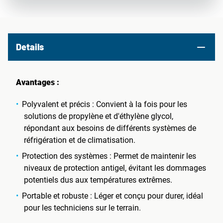
Details
Avantages :
Polyvalent et précis : Convient à la fois pour les
solutions de propylène et d'éthylène glycol,
répondant aux besoins de différents systèmes de
réfrigération et de climatisation.
Protection des systèmes : Permet de maintenir les
niveaux de protection antigel, évitant les dommages
potentiels dus aux températures extrêmes.
Portable et robuste : Léger et conçu pour durer, idéal
pour les techniciens sur le terrain.