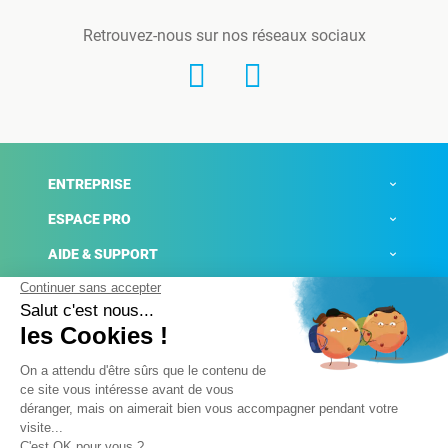
Retrouvez-nous sur nos réseaux sociaux
ENTREPRISE
ESPACE PRO
AIDE & SUPPORT
ACTUALITÉS
Mentions légales
Politique de confidentialité