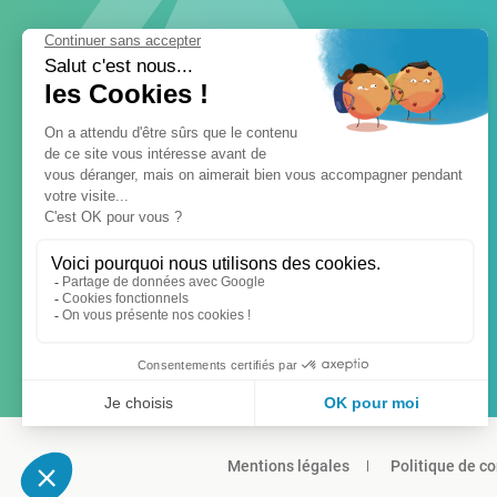
Mentions légales
Politique de co