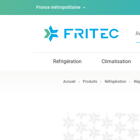
France métropolitaine
Réfrigération
Climatisation
Accueil
Produits
Réfrigération
Rég