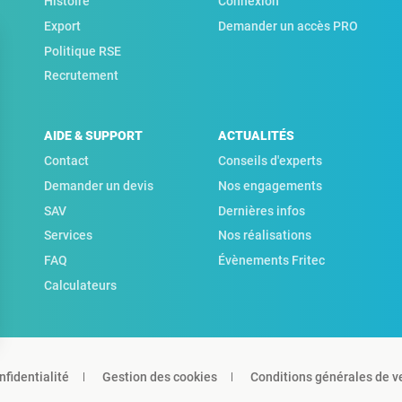
Histoire
Connexion
Export
Demander un accès PRO
Politique RSE
Recrutement
AIDE & SUPPORT
ACTUALITÉS
Contact
Conseils d'experts
Demander un devis
Nos engagements
SAV
Dernières infos
Services
Nos réalisations
FAQ
Évènements Fritec
Calculateurs
nfidentialité
Gestion des cookies
Conditions générales de v