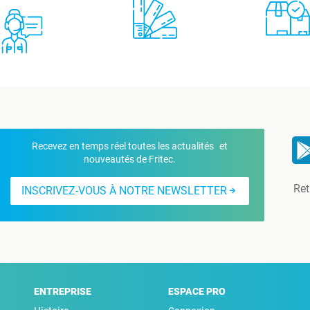
Recevez en temps réel toutes les actualités et
nouveautés de Fritec.
Ret
INSCRIVEZ-VOUS À NOTRE NEWSLETTER
ENTREPRISE
ESPACE PRO