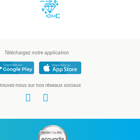
Téléchargez notre application
rouvez-nous sur nos réseaux sociaux