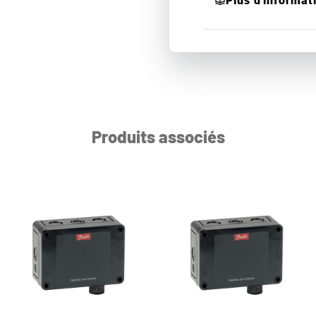
Plus d'informat
Produits associés