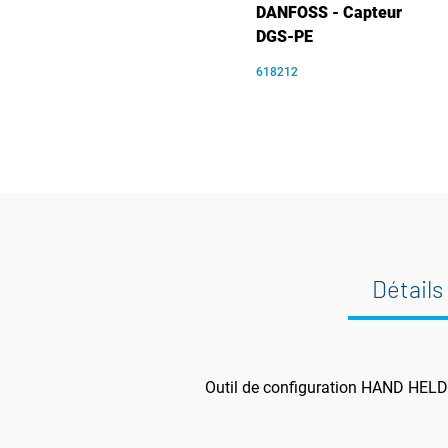
DANFOSS - Capteur
DGS-PE
618212
Détails
Outil de configuration HAND HELD 