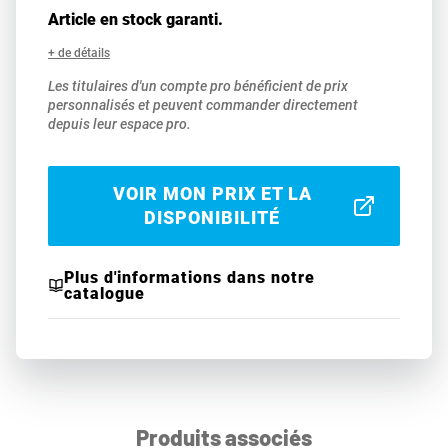
Article en stock garanti.
+ de détails
Les titulaires d'un compte pro bénéficient de prix
personnalisés et peuvent commander directement
depuis leur espace pro.
VOIR MON PRIX ET LA
DISPONIBILITÉ
Plus d'informations dans notre
catalogue
Produits associés