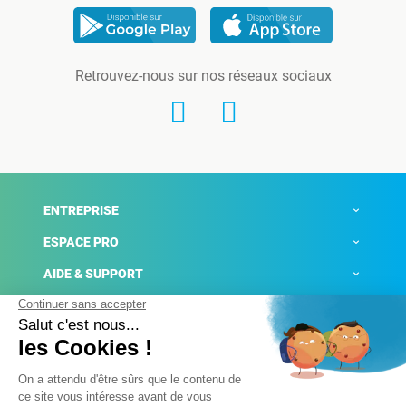
Retrouvez-nous sur nos réseaux sociaux
ENTREPRISE
ESPACE PRO
AIDE & SUPPORT
ACTUALITÉS
Mentions légales