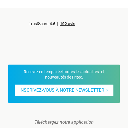
Recevez en temps réel toutes les actualités et
nouveautés de Fritec.
INSCRIVEZ-VOUS À NOTRE NEWSLETTER
Téléchargez notre application