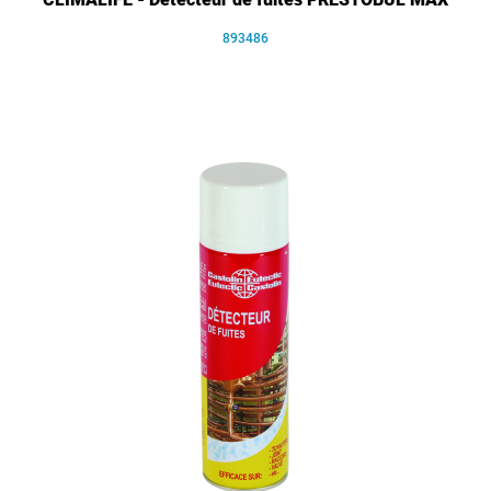
893486