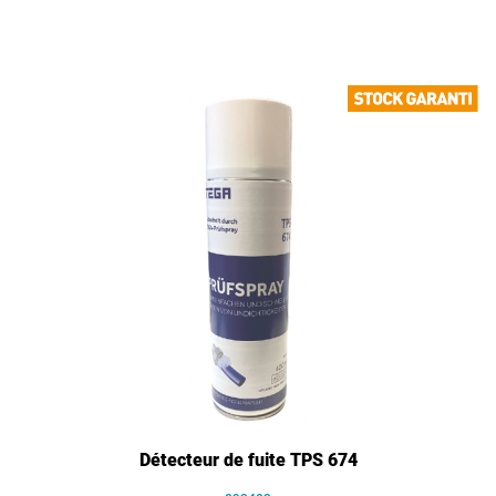
Détecteur de fuite TPS 674