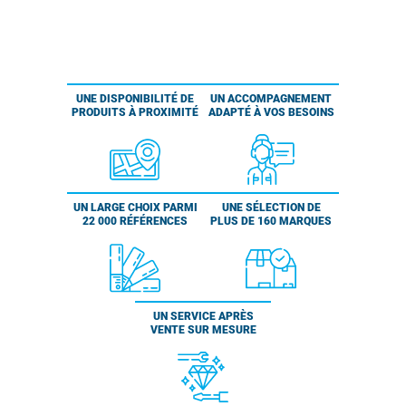
UNE DISPONIBILITÉ DE
UN ACCOMPAGNEMENT
PRODUITS À PROXIMITÉ
ADAPTÉ À VOS BESOINS
UN LARGE CHOIX PARMI
UNE SÉLECTION DE
22 000 RÉFÉRENCES
PLUS DE 160 MARQUES
UN SERVICE APRÈS
VENTE SUR MESURE