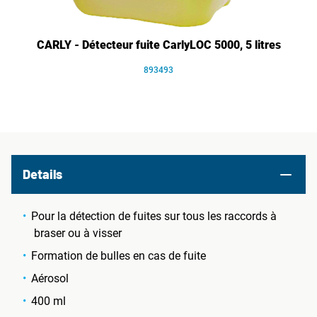
CARLY - Détecteur fuite CarlyLOC 5000, 5 litres
893493
Details
Pour la détection de fuites sur tous les raccords à
braser ou à visser
Formation de bulles en cas de fuite
Aérosol
400 ml