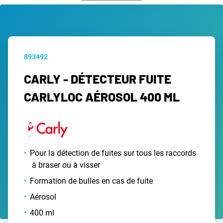
893492
CARLY - DÉTECTEUR FUITE
CARLYLOC AÉROSOL 400 ML
Pour la détection de fuites sur tous les raccords
à braser ou à visser
Formation de bulles en cas de fuite
Aérosol
400 ml