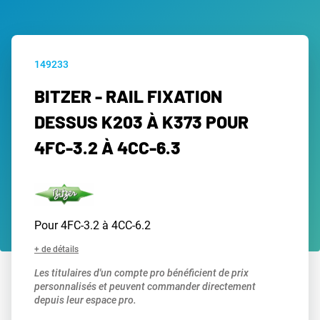
149233
BITZER - RAIL FIXATION
DESSUS K203 À K373 POUR
4FC-3.2 À 4CC-6.3
Pour 4FC-3.2 à 4CC-6.2
+ de détails
Les titulaires d'un compte pro bénéficient de prix
personnalisés et peuvent commander directement
depuis leur espace pro.