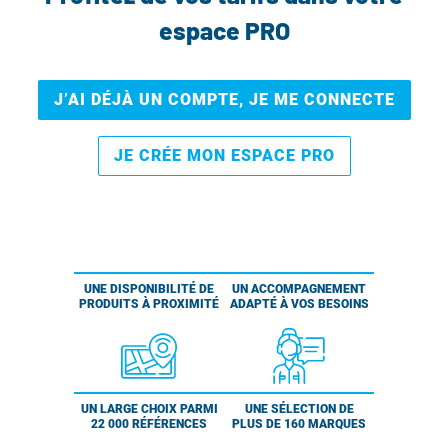
espace PRO
J’AI DÉJÀ UN COMPTE, JE ME CONNECTE
JE CRÉE MON ESPACE PRO
UNE DISPONIBILITÉ DE
UN ACCOMPAGNEMENT
PRODUITS À PROXIMITÉ
ADAPTÉ À VOS BESOINS
UN LARGE CHOIX PARMI
UNE SÉLECTION DE
22 000 RÉFÉRENCES
PLUS DE 160 MARQUES