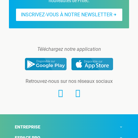
nouveautés de Fritec.
INSCRIVEZ-VOUS À NOTRE NEWSLETTER
Téléchargez notre application
Retrouvez-nous sur nos réseaux sociaux
ENTREPRISE
ESPACE PRO