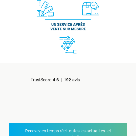
UN SERVICE APRÈS
VENTE SUR MESURE
Recevez en temps réel toutes les actualités et