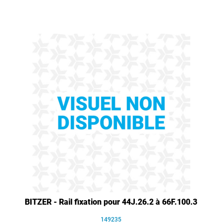
BITZER - Rail fixation pour 44J.26.2 à 66F.100.3
149235