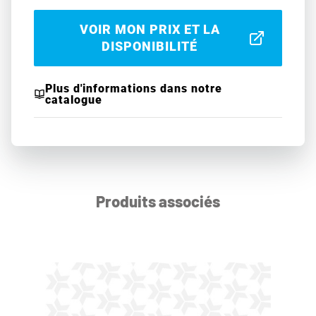
VOIR MON PRIX ET LA
DISPONIBILITÉ
Plus d'informations dans notre
catalogue
Produits associés