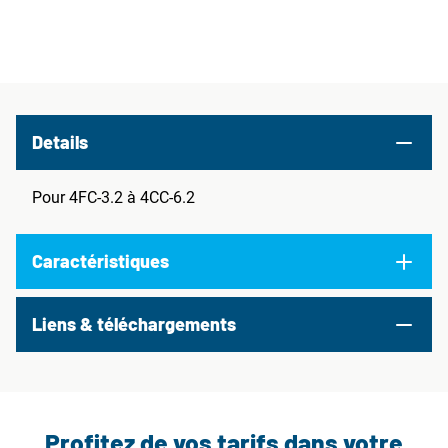
Details
Pour 4FC-3.2 à 4CC-6.2
Caractéristiques
Liens & téléchargements
Profitez de vos tarifs dans votre