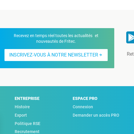
Recevez en temps réel toutes les actualités et
nouveautés de Fritec.
Ret
INSCRIVEZ-VOUS À NOTRE NEWSLETTER
ENTREPRISE
ESPACE PRO
Histoire
Connexion
Export
Demander un accès PRO
Politique RSE
Recrutement