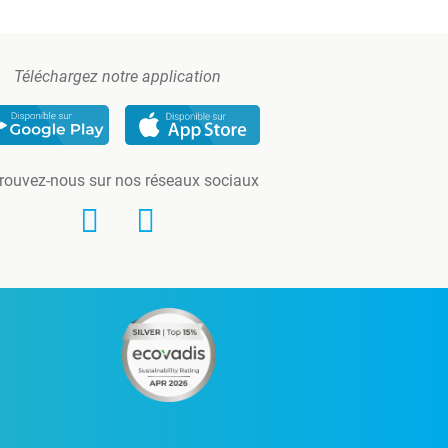
Téléchargez notre application
rouvez-nous sur nos réseaux sociaux