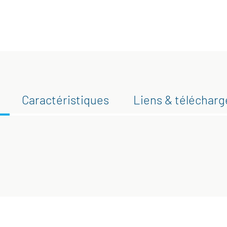
Caractéristiques
Liens & téléchar