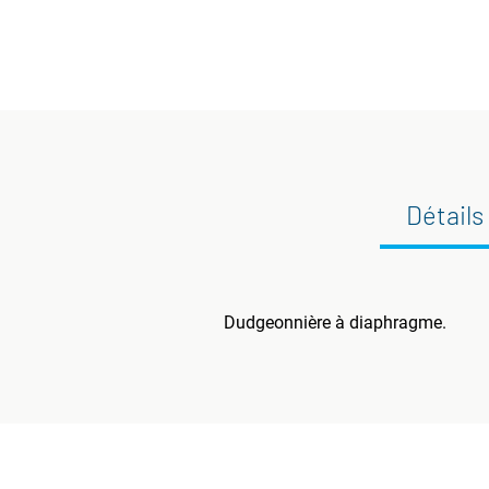
Détails
Dudgeonnière à diaphragme.