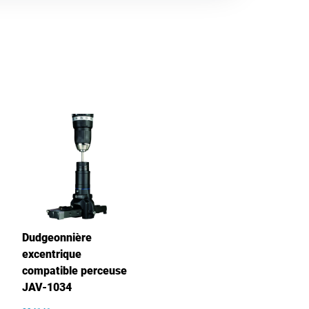
Dudgeonnière
excentrique
compatible perceuse
JAV-1034