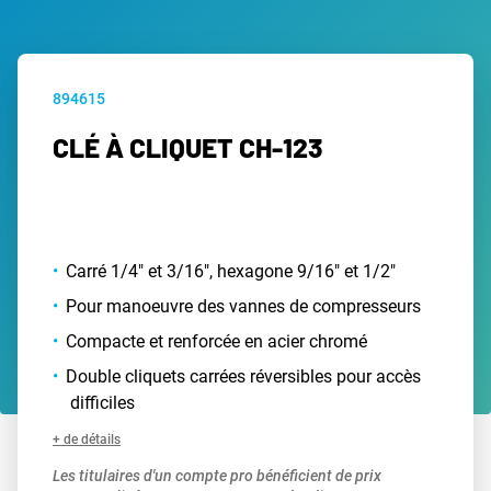
894615
CLÉ À CLIQUET CH-123
Carré 1/4" et 3/16", hexagone 9/16" et 1/2"
Pour manoeuvre des vannes de compresseurs
Compacte et renforcée en acier chromé
Double cliquets carrées réversibles pour accès
difficiles
+ de détails
Les titulaires d'un compte pro bénéficient de prix