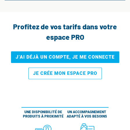
Profitez de vos tarifs dans votre
espace PRO
J’AI DÉJÀ UN COMPTE, JE ME CONNECTE
JE CRÉE MON ESPACE PRO
UNE DISPONIBILITÉ DE
UN ACCOMPAGNEMENT
PRODUITS À PROXIMITÉ
ADAPTÉ À VOS BESOINS