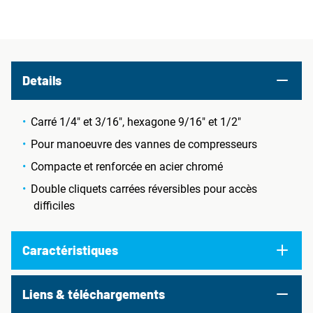
Details
Carré 1/4" et 3/16", hexagone 9/16" et 1/2"
Pour manoeuvre des vannes de compresseurs
Compacte et renforcée en acier chromé
Double cliquets carrées réversibles pour accès
difficiles
Caractéristiques
Liens & téléchargements