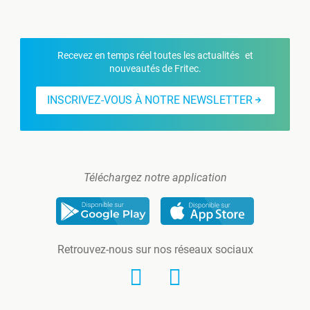
Recevez en temps réel toutes les actualités et
nouveautés de Fritec.
INSCRIVEZ-VOUS À NOTRE NEWSLETTER
Téléchargez notre application
Retrouvez-nous sur nos réseaux sociaux