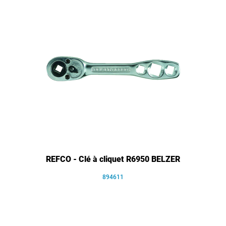
REFCO - Clé à cliquet R6950 BELZER
894611