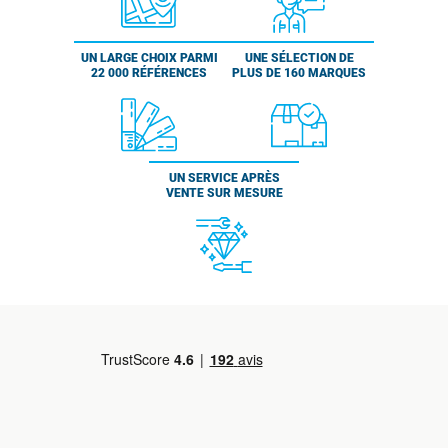
UN LARGE CHOIX PARMI
UNE SÉLECTION DE
22 000 RÉFÉRENCES
PLUS DE 160 MARQUES
UN SERVICE APRÈS
VENTE SUR MESURE