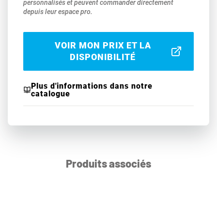
personnalisés et peuvent commander directement
depuis leur espace pro.
VOIR MON PRIX ET LA
DISPONIBILITÉ
Plus d'informations dans notre
catalogue
Produits associés