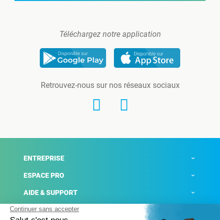
Téléchargez notre application
Retrouvez-nous sur nos réseaux sociaux
ENTREPRISE
ESPACE PRO
AIDE & SUPPORT
ACTUALITÉS