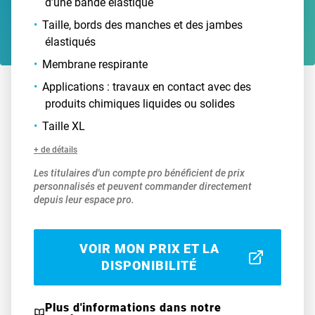
d’une bande élastique
Taille, bords des manches et des jambes
élastiqués
Membrane respirante
Applications : travaux en contact avec des
produits chimiques liquides ou solides
Taille XL
+ de détails
Les titulaires d'un compte pro bénéficient de prix
personnalisés et peuvent commander directement
depuis leur espace pro.
VOIR MON PRIX ET LA
DISPONIBILITÉ
Plus d'informations dans notre