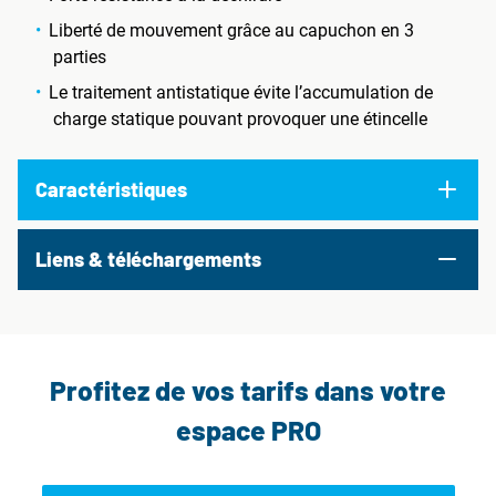
Liberté de mouvement grâce au capuchon en 3
parties
Le traitement antistatique évite l’accumulation de
charge statique pouvant provoquer une étincelle
Caractéristiques
Liens & téléchargements
Profitez de vos tarifs dans votre
espace PRO