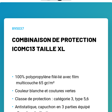
895037
COMBINAISON DE PROTECTION
ICOMC13 TAILLE XL
100% polypropylène filé-lié avec film
multicouche 65 gr/m²
Couleur blanche et coutures vertes
Classe de protection : catégorie 3, type 5,6
Antistatique, capuchon en 3 parties équipé