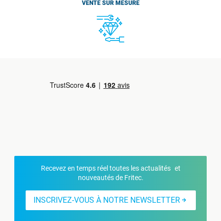
VENTE SUR MESURE
Recevez en temps réel toutes les actualités et
nouveautés de Fritec.
INSCRIVEZ-VOUS À NOTRE NEWSLETTER