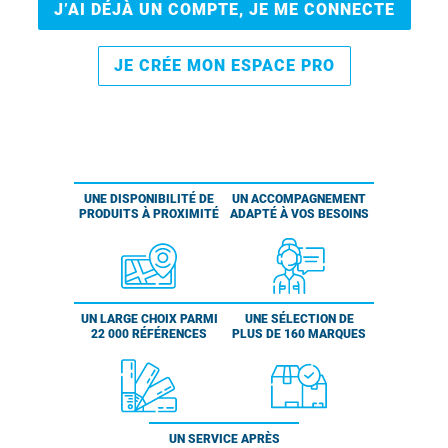
J’AI DÉJÀ UN COMPTE, JE ME CONNECTE
JE CRÉE MON ESPACE PRO
UNE DISPONIBILITÉ DE
UN ACCOMPAGNEMENT
PRODUITS À PROXIMITÉ
ADAPTÉ À VOS BESOINS
UN LARGE CHOIX PARMI
UNE SÉLECTION DE
22 000 RÉFÉRENCES
PLUS DE 160 MARQUES
UN SERVICE APRÈS