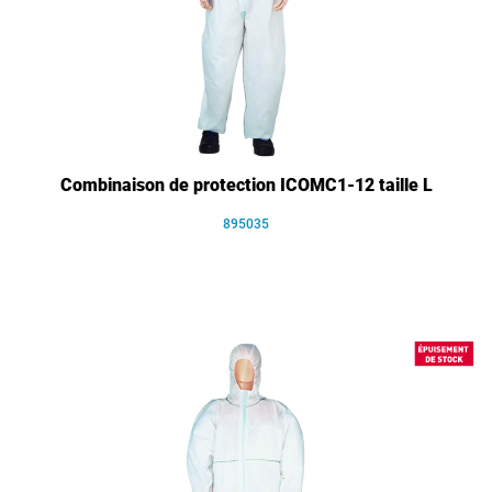
Combinaison de protection ICOMC1-12 taille L
895035