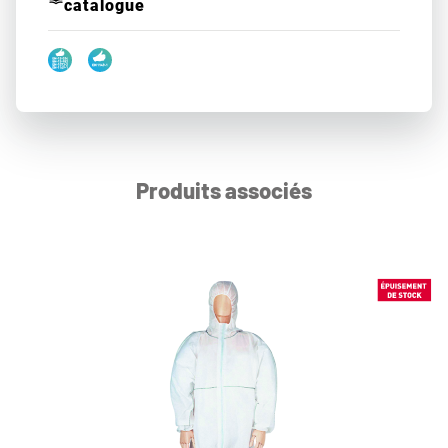
catalogue
Produits associés