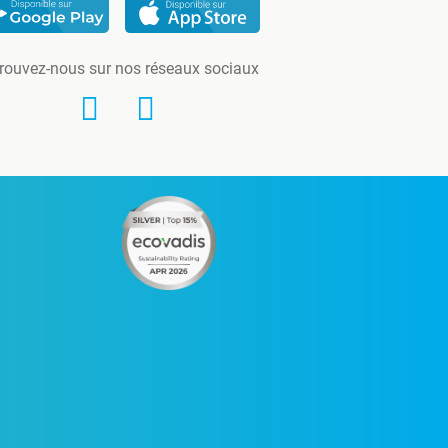
rouvez-nous sur nos réseaux sociaux