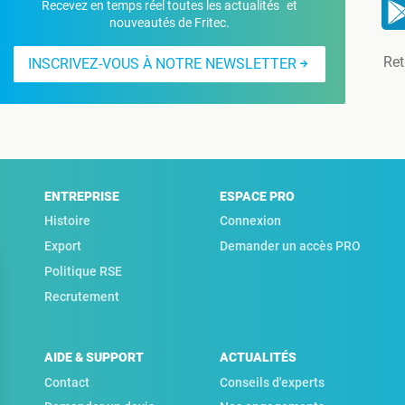
Recevez en temps réel toutes les actualités et
nouveautés de Fritec.
Ret
INSCRIVEZ-VOUS À NOTRE NEWSLETTER
ENTREPRISE
ESPACE PRO
Histoire
Connexion
Export
Demander un accès PRO
Politique RSE
Recrutement
AIDE & SUPPORT
ACTUALITÉS
Contact
Conseils d'experts