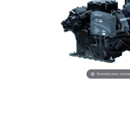
Survolez pour zoome