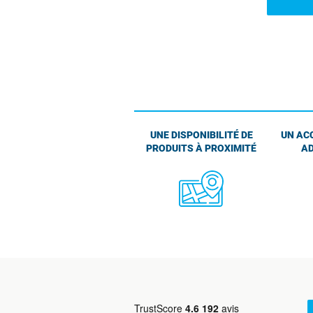
UNE DISPONIBILITÉ DE
UN AC
PRODUITS À PROXIMITÉ
AD