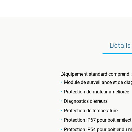
Détails
L’équipement standard comprend :
Module de surveillance et de dia
Protection du moteur améliorée
Diagnostics d’erreurs
Protection de température
Protection IP67 pour boîtier élect
Protection IP54 pour boîtier du