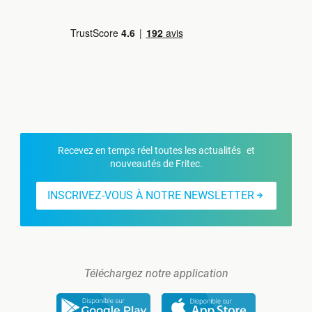
Recevez en temps réel toutes les actualités et
nouveautés de Fritec.
INSCRIVEZ-VOUS À NOTRE NEWSLETTER
Téléchargez notre application