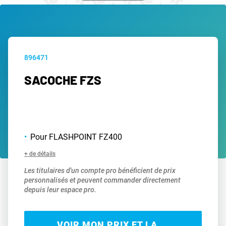
896471
SACOCHE FZS
Pour FLASHPOINT FZ400
+ de détails
Les titulaires d'un compte pro bénéficient de prix
personnalisés et peuvent commander directement
depuis leur espace pro.
VOIR MON PRIX ET LA