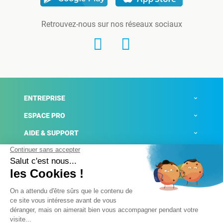
Retrouvez-nous sur nos réseaux sociaux
ENTREPRISE
ESPACE PRO
AIDE & SUPPORT
ACTUALITÉS
Mentions légales
Politique de confidentialité