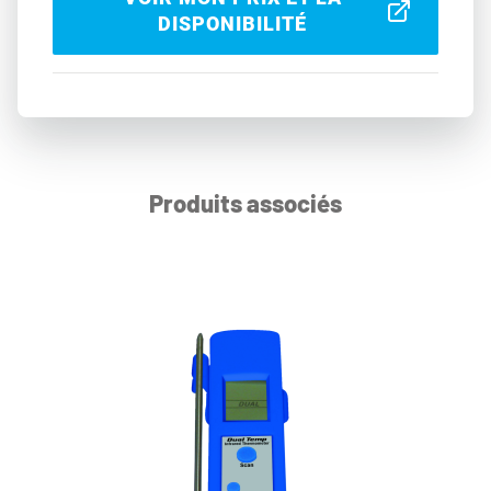
DISPONIBILITÉ
Produits associés