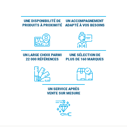
UNE DISPONIBILITÉ DE
UN ACCOMPAGNEMENT
PRODUITS À PROXIMITÉ
ADAPTÉ À VOS BESOINS
UN LARGE CHOIX PARMI
UNE SÉLECTION DE
22 000 RÉFÉRENCES
PLUS DE 160 MARQUES
UN SERVICE APRÈS
VENTE SUR MESURE