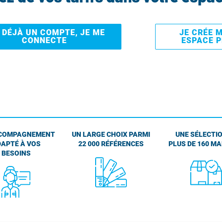
I DÉJÀ UN COMPTE, JE ME
JE CRÉE 
CONNECTE
ESPACE 
COMPAGNEMENT
UN LARGE CHOIX PARMI
UNE SÉLECTIO
APTÉ À VOS
22 000 RÉFÉRENCES
PLUS DE 160 M
BESOINS