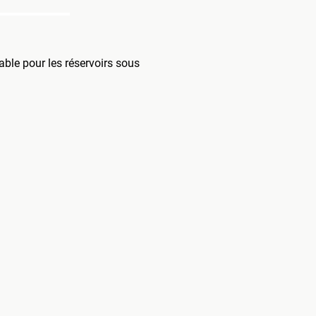
ble pour les réservoirs sous