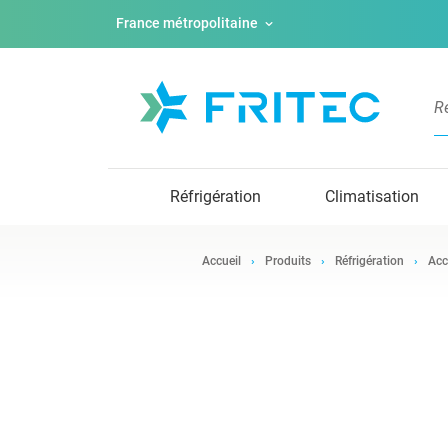
France métropolitaine
Réfrigération
Climatisation
Accueil
Produits
Réfrigération
Acc