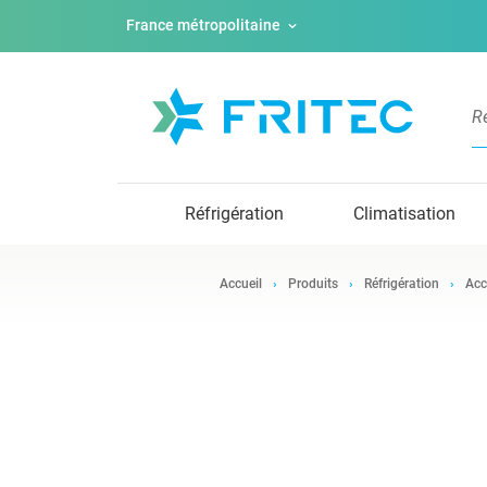
France métropolitaine
Réfrigération
Climatisation
Accueil
Produits
Réfrigération
Acc