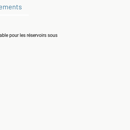
gements
ble pour les réservoirs sous