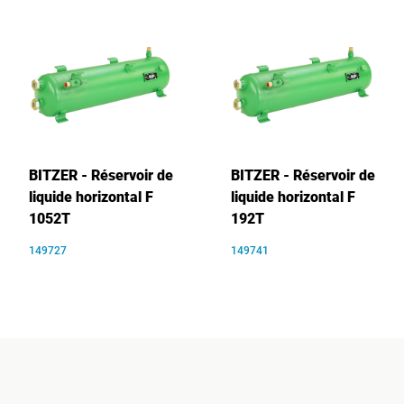
BITZER - Réservoir de
BITZER - Réservoir de
liquide horizontal F
liquide horizontal F
1052T
192T
149727
149741