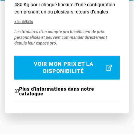
480 Kg pour chaque linéaire d'une configuration
comprenant un ou plusieurs retours d'angles
+ de détails
Les titulaires d'un compte pro bénéficient de prix
personnalisés et peuvent commander directement
depuis leur espace pro.
VOIR MON PRIX ET LA
DISPONIBILITÉ
Plus d'informations dans notre
catalogue