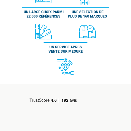
UN LARGE CHOIX PARMI
UNE SÉLECTION DE
22 000 RÉFÉRENCES
PLUS DE 160 MARQUES
UN SERVICE APRÈS
VENTE SUR MESURE