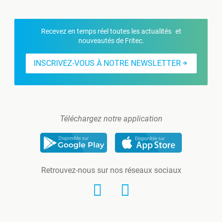
Recevez en temps réel toutes les actualités et
nouveautés de Fritec.
INSCRIVEZ-VOUS À NOTRE NEWSLETTER
Téléchargez notre application
Retrouvez-nous sur nos réseaux sociaux