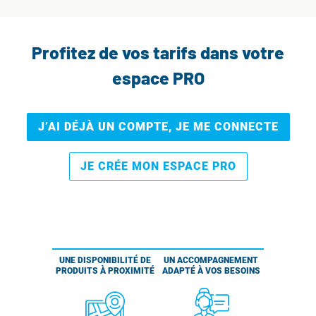
Profitez de vos tarifs dans votre
espace PRO
J’AI DÉJÀ UN COMPTE, JE ME CONNECTE
JE CRÉE MON ESPACE PRO
UNE DISPONIBILITÉ DE
UN ACCOMPAGNEMENT
PRODUITS À PROXIMITÉ
ADAPTÉ À VOS BESOINS