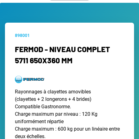
898001
FERMOD - NIVEAU COMPLET
5711 650X360 MM
Rayonnages à clayettes amovibles
(clayettes + 2 longerons + 4 brides)
Compatible Gastronorme.
Charge maximum par niveau : 120 Kg
uniformément répartie
Charge maximum : 600 kg pour un linéaire entre
deux échelles.