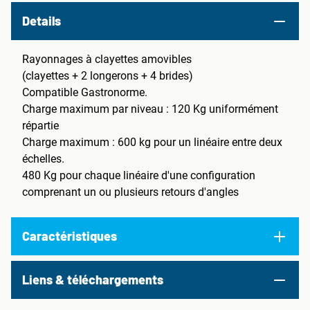
Details
Rayonnages à clayettes amovibles
(clayettes + 2 longerons + 4 brides)
Compatible Gastronorme.
Charge maximum par niveau : 120 Kg uniformément
répartie
Charge maximum : 600 kg pour un linéaire entre deux
échelles.
480 Kg pour chaque linéaire d'une configuration
comprenant un ou plusieurs retours d'angles
Caractéristiques
Liens & téléchargements