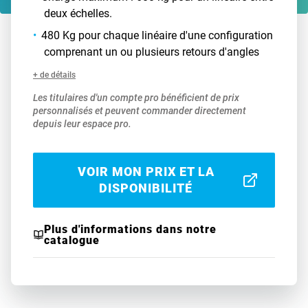
deux échelles.
480 Kg pour chaque linéaire d'une configuration
comprenant un ou plusieurs retours d'angles
+ de détails
Les titulaires d'un compte pro bénéficient de prix
personnalisés et peuvent commander directement
depuis leur espace pro.
VOIR MON PRIX ET LA
DISPONIBILITÉ
Plus d'informations dans notre
catalogue