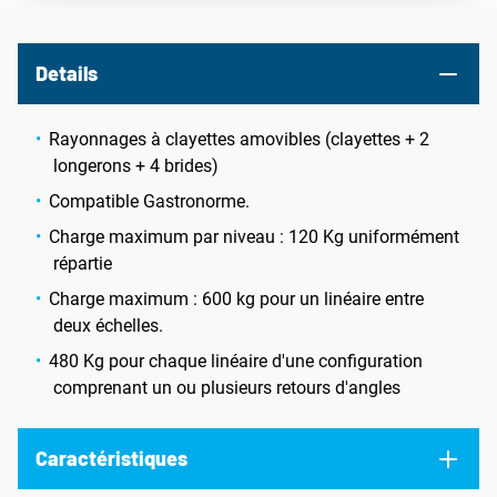
Details
Rayonnages à clayettes amovibles (clayettes + 2
longerons + 4 brides)
Compatible Gastronorme.
Charge maximum par niveau : 120 Kg uniformément
répartie
Charge maximum : 600 kg pour un linéaire entre
deux échelles.
480 Kg pour chaque linéaire d'une configuration
comprenant un ou plusieurs retours d'angles
Caractéristiques