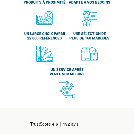
PRODUITS À PROXIMITÉ
ADAPTÉ À VOS BESOINS
UN LARGE CHOIX PARMI
UNE SÉLECTION DE
22 000 RÉFÉRENCES
PLUS DE 160 MARQUES
UN SERVICE APRÈS
VENTE SUR MESURE