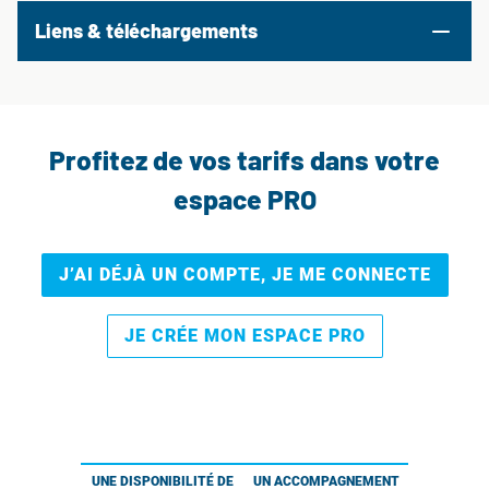
Liens & téléchargements
Profitez de vos tarifs dans votre
espace PRO
J’AI DÉJÀ UN COMPTE, JE ME CONNECTE
JE CRÉE MON ESPACE PRO
UNE DISPONIBILITÉ DE
UN ACCOMPAGNEMENT