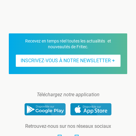
Recevez en temps réel toutes les actualités et
nouveautés de Fritec.
INSCRIVEZ-VOUS À NOTRE NEWSLETTER
Téléchargez notre application
Retrouvez-nous sur nos réseaux sociaux