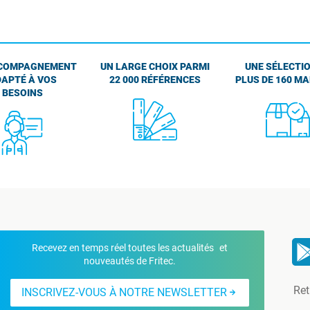
COMPAGNEMENT
UN LARGE CHOIX PARMI
UNE SÉLECTIO
APTÉ À VOS
22 000 RÉFÉRENCES
PLUS DE 160 M
BESOINS
Recevez en temps réel toutes les actualités et
nouveautés de Fritec.
Ret
INSCRIVEZ-VOUS À NOTRE NEWSLETTER