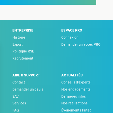
ENTREPRISE
ESPACE PRO
Histoire
Connexion
Export
Demander un accès PRO
Politique RSE
Recrutement
AIDE & SUPPORT
ACTUALITÉS
Contact
Conseils d'experts
Demander un devis
Nos engagements
SAV
Dernières infos
Services
Nos réalisations
FAQ
Évènements Fritec