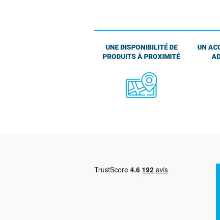
UNE DISPONIBILITÉ DE
UN AC
PRODUITS À PROXIMITÉ
AD