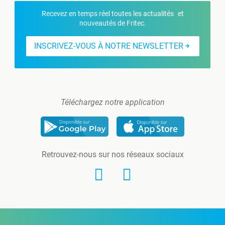
Recevez en temps réel toutes les actualités et
nouveautés de Fritec.
INSCRIVEZ-VOUS À NOTRE NEWSLETTER
Téléchargez notre application
Retrouvez-nous sur nos réseaux sociaux