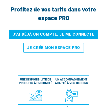
Profitez de vos tarifs dans votre
espace PRO
J’AI DÉJÀ UN COMPTE, JE ME CONNECTE
JE CRÉE MON ESPACE PRO
UNE DISPONIBILITÉ DE
UN ACCOMPAGNEMENT
PRODUITS À PROXIMITÉ
ADAPTÉ À VOS BESOINS