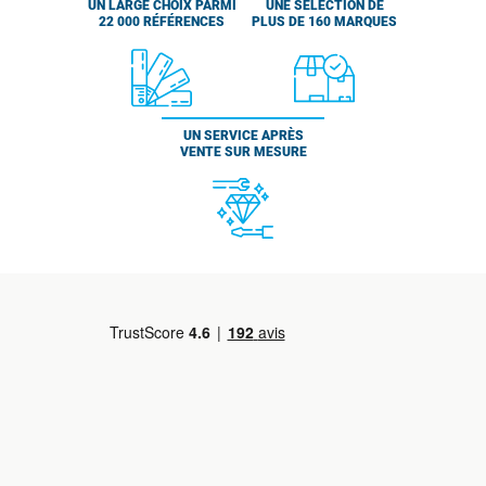
UN LARGE CHOIX PARMI
UNE SÉLECTION DE
22 000 RÉFÉRENCES
PLUS DE 160 MARQUES
UN SERVICE APRÈS
VENTE SUR MESURE