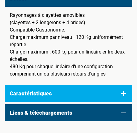
Rayonnages à clayettes amovibles
(clayettes + 2 longerons + 4 brides)
Compatible Gastronorme.
Charge maximum par niveau : 120 Kg uniformément
répartie
Charge maximum : 600 kg pour un linéaire entre deux
échelles.
480 Kg pour chaque linéaire d'une configuration
comprenant un ou plusieurs retours d'angles
Caractéristiques
Liens & téléchargements