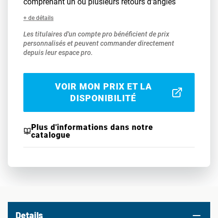
comprenant un ou plusieurs retours d'angles
+ de détails
Les titulaires d'un compte pro bénéficient de prix
personnalisés et peuvent commander directement
depuis leur espace pro.
VOIR MON PRIX ET LA
DISPONIBILITÉ
Plus d'informations dans notre
catalogue
Details