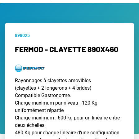
898025
FERMOD - CLAYETTE 890X460
Rayonnages à clayettes amovibles
(clayettes + 2 longerons + 4 brides)
Compatible Gastronorme.
Charge maximum par niveau : 120 Kg
uniformément répartie
Charge maximum : 600 kg pour un linéaire entre
deux échelles.
480 Kg pour chaque linéaire d'une configuration