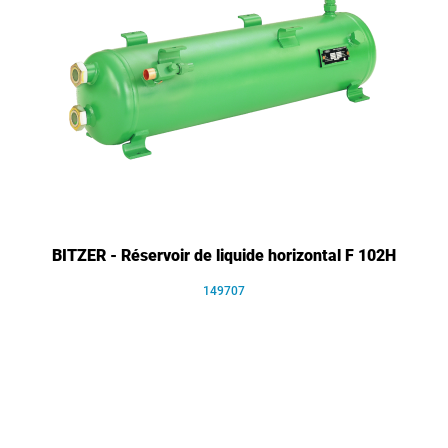
BITZER - Réservoir de liquide horizontal F 102H
149707