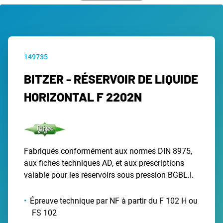
149735
BITZER - RÉSERVOIR DE LIQUIDE
HORIZONTAL F 2202N
Fabriqués conformément aux normes DIN 8975,
aux fiches techniques AD, et aux prescriptions
valable pour les réservoirs sous pression BGBL.I.
Épreuve technique par NF à partir du F 102 H ou
FS 102