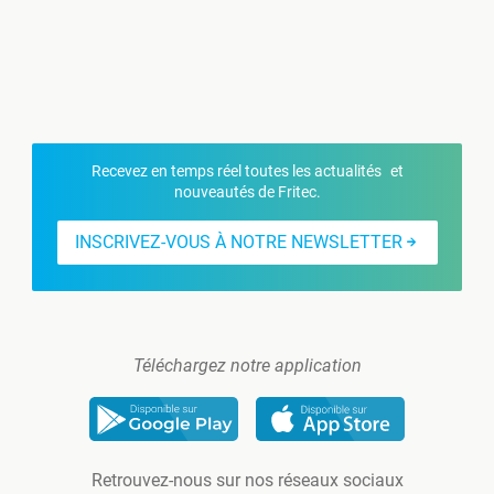
Recevez en temps réel toutes les actualités et
nouveautés de Fritec.
INSCRIVEZ-VOUS À NOTRE NEWSLETTER
Téléchargez notre application
Retrouvez-nous sur nos réseaux sociaux