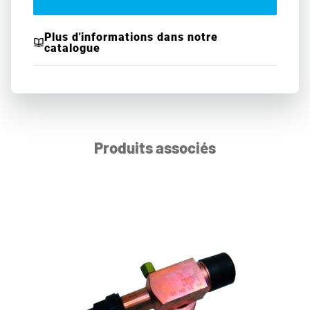
Plus d'informations dans notre
catalogue
Produits associés