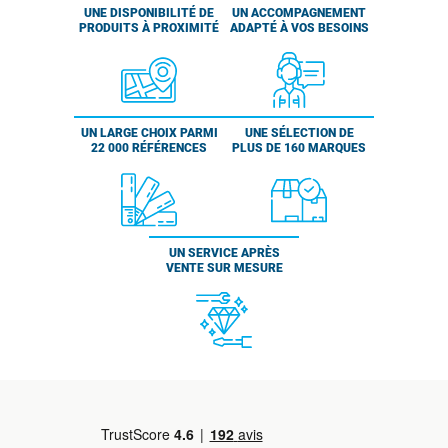
UNE DISPONIBILITÉ DE
UN ACCOMPAGNEMENT
PRODUITS À PROXIMITÉ
ADAPTÉ À VOS BESOINS
UN LARGE CHOIX PARMI
UNE SÉLECTION DE
22 000 RÉFÉRENCES
PLUS DE 160 MARQUES
UN SERVICE APRÈS
VENTE SUR MESURE