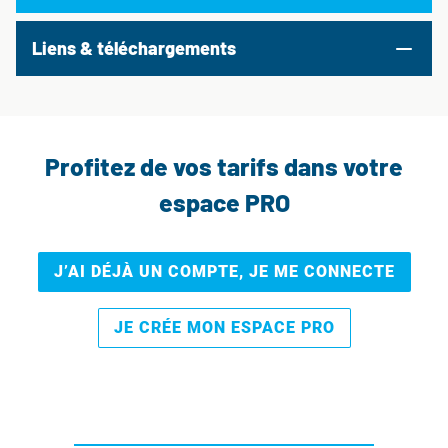
Liens & téléchargements
Profitez de vos tarifs dans votre
espace PRO
J’AI DÉJÀ UN COMPTE, JE ME CONNECTE
JE CRÉE MON ESPACE PRO