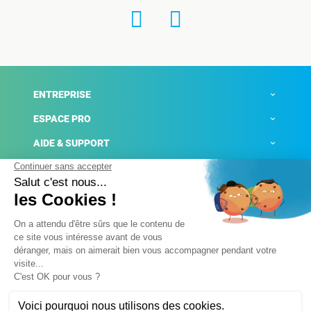
ENTREPRISE
ESPACE PRO
AIDE & SUPPORT
ACTUALITÉS
Mentions légales
Politique de confidentialité
Gestion des cookies