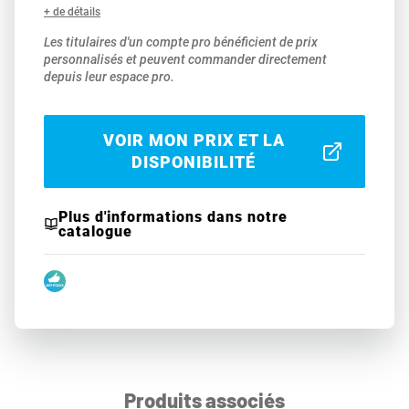
+ de détails
Les titulaires d'un compte pro bénéficient de prix
personnalisés et peuvent commander directement
depuis leur espace pro.
VOIR MON PRIX ET LA
DISPONIBILITÉ
Plus d'informations dans notre
catalogue
Produits associés