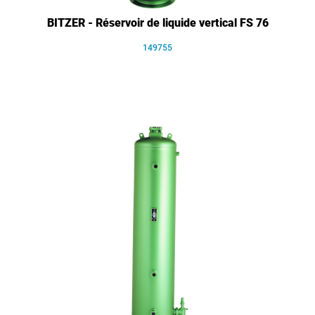
BITZER - Réservoir de liquide vertical FS 76
149755