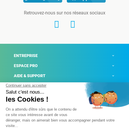
Retrouvez-nous sur nos réseaux sociaux
ENTREPRISE
ESPACE PRO
AIDE & SUPPORT
ACTUALITÉS
Mentions légales
Politique de confidentialité