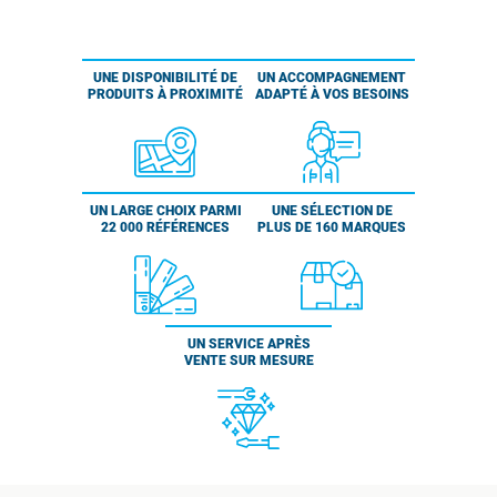
UNE DISPONIBILITÉ DE
UN ACCOMPAGNEMENT
PRODUITS À PROXIMITÉ
ADAPTÉ À VOS BESOINS
UN LARGE CHOIX PARMI
UNE SÉLECTION DE
22 000 RÉFÉRENCES
PLUS DE 160 MARQUES
UN SERVICE APRÈS
VENTE SUR MESURE