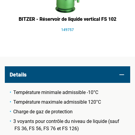
BITZER - Réservoir de liquide vertical FS 102
149757
Details
Température minimale admissible -10°C
Température maximale admissible 120°C
Charge de gaz de protection
3 voyants pour contrôle du niveau de liquide (sauf
FS 36, FS 56, FS 76 et FS 126)