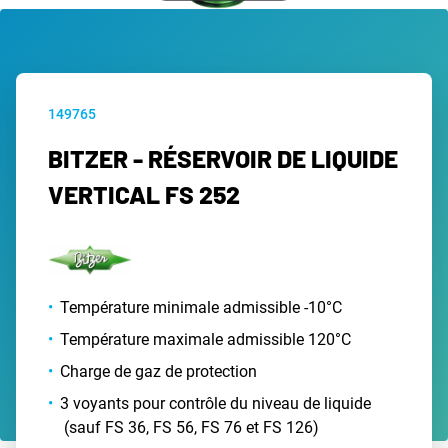
149765
BITZER - RÉSERVOIR DE LIQUIDE
VERTICAL FS 252
Température minimale admissible -10°C
Température maximale admissible 120°C
Charge de gaz de protection
3 voyants pour contrôle du niveau de liquide
(sauf FS 36, FS 56, FS 76 et FS 126)