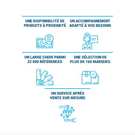
UNE DISPONIBILITÉ DE
UN ACCOMPAGNEMENT
PRODUITS À PROXIMITÉ
ADAPTÉ À VOS BESOINS
UN LARGE CHOIX PARMI
UNE SÉLECTION DE
22 000 RÉFÉRENCES
PLUS DE 160 MARQUES
UN SERVICE APRÈS
VENTE SUR MESURE