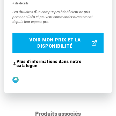
+ de détails
Les titulaires d'un compte pro bénéficient de prix
personnalisés et peuvent commander directement
depuis leur espace pro.
VOIR MON PRIX ET LA
DISPONIBILITÉ
Plus d'informations dans notre
catalogue
Produits associés