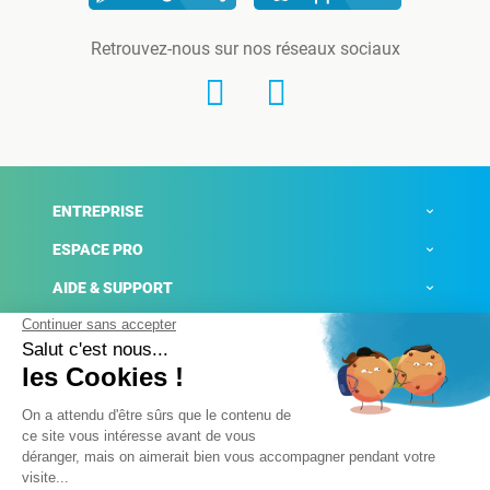
Retrouvez-nous sur nos réseaux sociaux
ENTREPRISE
ESPACE PRO
AIDE & SUPPORT
ACTUALITÉS
Mentions légales
Politique de confidentialité