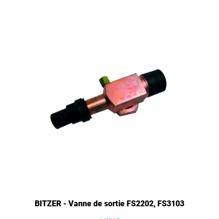
BITZER - Vanne de sortie FS2202, FS3103