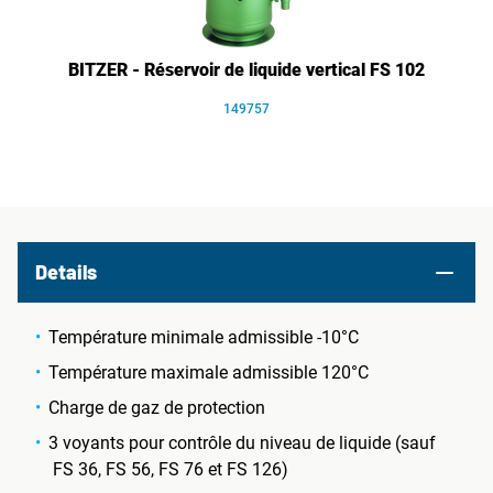
BITZER - Réservoir de liquide vertical FS 102
149757
Details
Température minimale admissible -10°C
Température maximale admissible 120°C
Charge de gaz de protection
3 voyants pour contrôle du niveau de liquide (sauf
FS 36, FS 56, FS 76 et FS 126)