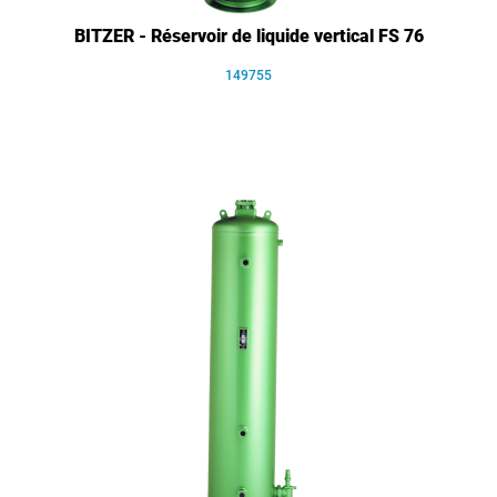
BITZER - Réservoir de liquide vertical FS 76
149755