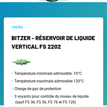
149783
BITZER - RÉSERVOIR DE LIQUIDE
VERTICAL FS 2202
Température minimale admissible -10°C
Température maximale admissible 120°C
Charge de gaz de protection
3 voyants pour contrôle du niveau de liquide
(sauf FS 36, FS 56, FS 76 et FS 126)