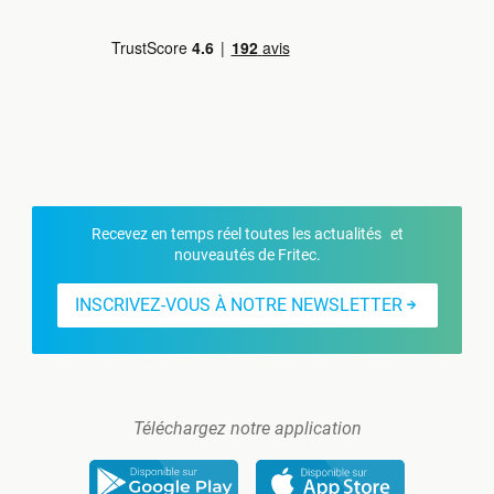
Recevez en temps réel toutes les actualités et
nouveautés de Fritec.
INSCRIVEZ-VOUS À NOTRE NEWSLETTER
Téléchargez notre application