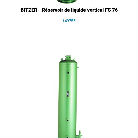
BITZER - Réservoir de liquide vertical FS 76
149755