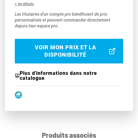
+ de détails
Les titulaires d'un compte pro bénéficient de prix
personnalisés et peuvent commander directement
depuis leur espace pro.
VOIR MON PRIX ET LA
DISPONIBILITÉ
Plus d'informations dans notre
catalogue
Produits associés