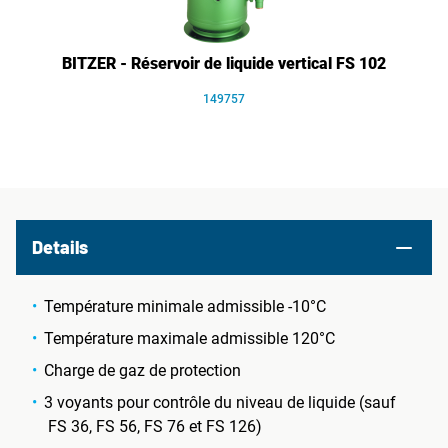
BITZER - Réservoir de liquide vertical FS 102
149757
Details
Température minimale admissible -10°C
Température maximale admissible 120°C
Charge de gaz de protection
3 voyants pour contrôle du niveau de liquide (sauf
FS 36, FS 56, FS 76 et FS 126)