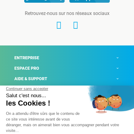
Retrouvez-nous sur nos réseaux sociaux
ENTREPRISE
ESPACE PRO
AIDE & SUPPORT
ACTUALITÉS
Mentions légales
Politique de confidentialité