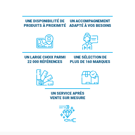
UNE DISPONIBILITÉ DE
UN ACCOMPAGNEMENT
PRODUITS À PROXIMITÉ
ADAPTÉ À VOS BESOINS
UN LARGE CHOIX PARMI
UNE SÉLECTION DE
22 000 RÉFÉRENCES
PLUS DE 160 MARQUES
UN SERVICE APRÈS
VENTE SUR MESURE