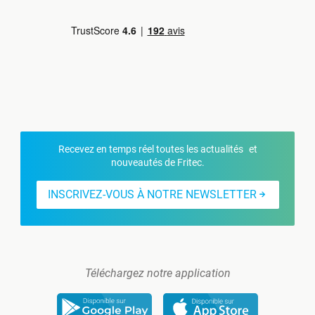
Recevez en temps réel toutes les actualités et
nouveautés de Fritec.
INSCRIVEZ-VOUS À NOTRE NEWSLETTER
Téléchargez notre application