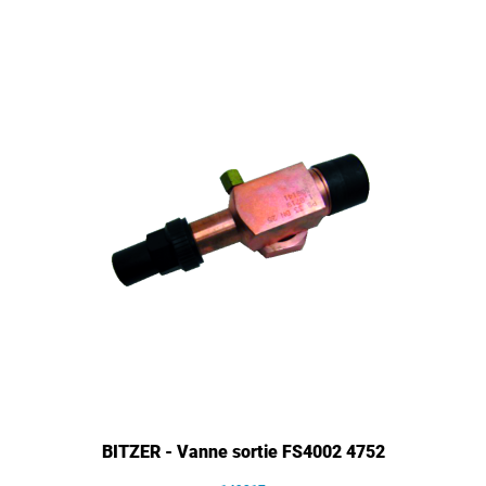
BITZER - Vanne sortie FS4002 4752