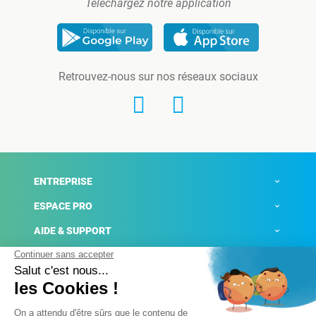
Téléchargez notre application
Retrouvez-nous sur nos réseaux sociaux
ENTREPRISE
ESPACE PRO
AIDE & SUPPORT
ACTUALITÉS