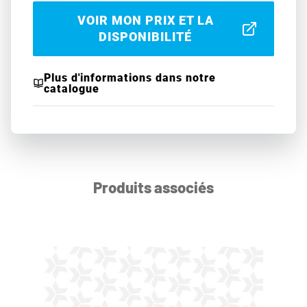
VOIR MON PRIX ET LA
DISPONIBILITÉ
Plus d'informations dans notre
catalogue
Produits associés