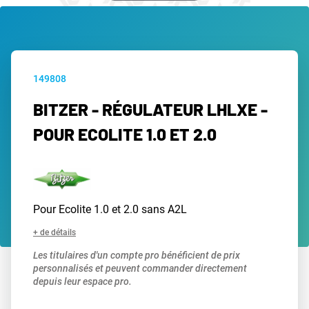
149808
BITZER - RÉGULATEUR LHLXE -
POUR ECOLITE 1.0 ET 2.0
Pour Ecolite 1.0 et 2.0 sans A2L
+ de détails
Les titulaires d'un compte pro bénéficient de prix
personnalisés et peuvent commander directement
depuis leur espace pro.