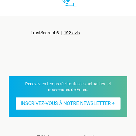
Recevez en temps réel toutes les actualités et
nouveautés de Fritec.
INSCRIVEZ-VOUS À NOTRE NEWSLETTER