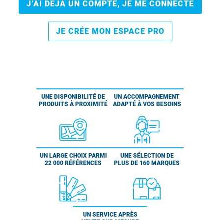
J’AI DÉJÀ UN COMPTE, JE ME CONNECTE
JE CRÉE MON ESPACE PRO
UNE DISPONIBILITÉ DE
UN ACCOMPAGNEMENT
PRODUITS À PROXIMITÉ
ADAPTÉ À VOS BESOINS
UN LARGE CHOIX PARMI
UNE SÉLECTION DE
22 000 RÉFÉRENCES
PLUS DE 160 MARQUES
UN SERVICE APRÈS