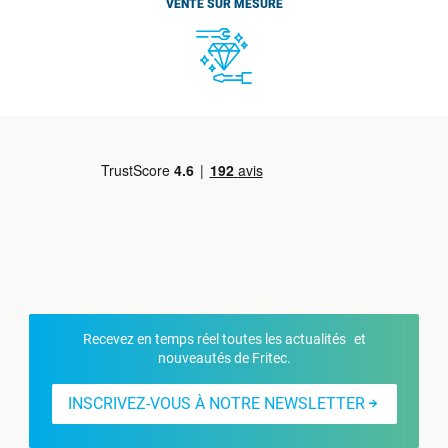
VENTE SUR MESURE
Recevez en temps réel toutes les actualités et
nouveautés de Fritec.
INSCRIVEZ-VOUS À NOTRE NEWSLETTER