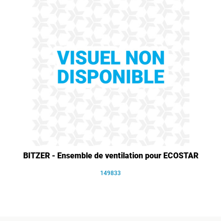
BITZER - Ensemble de ventilation pour ECOSTAR
149833