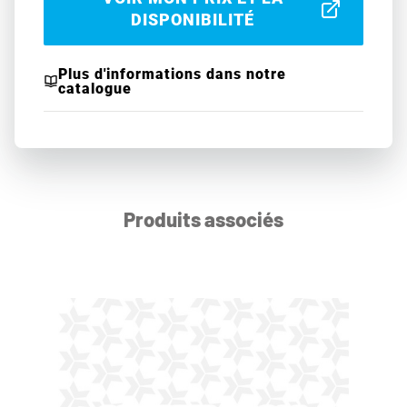
DISPONIBILITÉ
Plus d'informations dans notre
catalogue
Produits associés