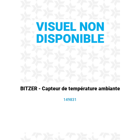
BITZER - Capteur de température ambiante
149831