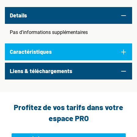
Details
Pas d'informations supplémentaires
Caractéristiques
Liens & téléchargements
Profitez de vos tarifs dans votre
espace PRO