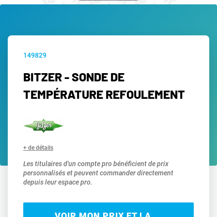
149829
BITZER - SONDE DE
TEMPÉRATURE REFOULEMENT
+ de détails
Les titulaires d'un compte pro bénéficient de prix
personnalisés et peuvent commander directement
depuis leur espace pro.
VOIR MON PRIX ET LA