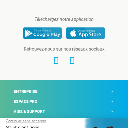
Téléchargez notre application
Retrouvez-nous sur nos réseaux sociaux
ENTREPRISE
ESPACE PRO
AIDE & SUPPORT
ACTUALITÉS