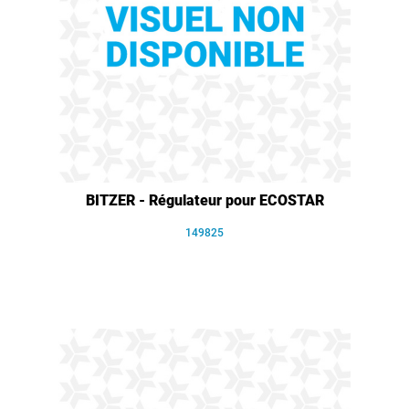
BITZER - Régulateur pour ECOSTAR
149825