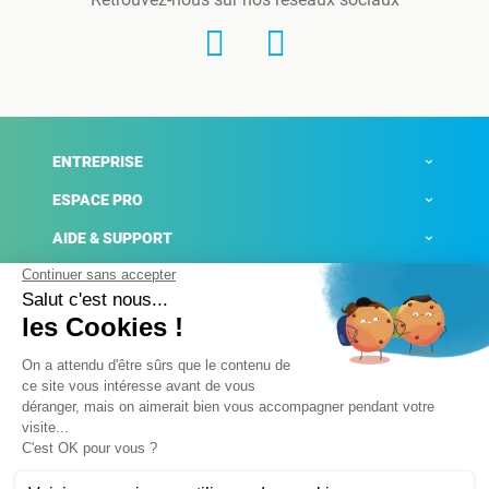
ENTREPRISE
ESPACE PRO
AIDE & SUPPORT
ACTUALITÉS
Mentions légales
Politique de confidentialité
Gestion des cookies