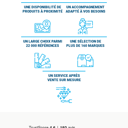
UNE DISPONIBILITÉ DE
UN ACCOMPAGNEMENT
PRODUITS À PROXIMITÉ
ADAPTÉ À VOS BESOINS
UN LARGE CHOIX PARMI
UNE SÉLECTION DE
22 000 RÉFÉRENCES
PLUS DE 160 MARQUES
UN SERVICE APRÈS
VENTE SUR MESURE