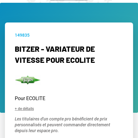
149835
BITZER - VARIATEUR DE
VITESSE POUR ECOLITE
Pour ECOLITE
+ de détails
Les titulaires d'un compte pro bénéficient de prix
personnalisés et peuvent commander directement
depuis leur espace pro.