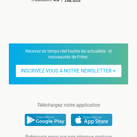
Recevez en temps réel toutes les actualités et
nouveautés de Fritec.
INSCRIVEZ-VOUS À NOTRE NEWSLETTER
Téléchargez notre application
Retrouvez-nous sur nos réseaux sociaux