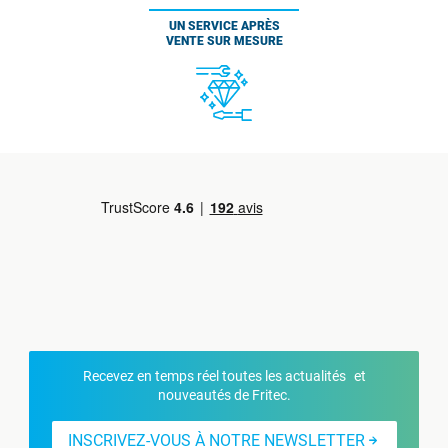
UN SERVICE APRÈS
VENTE SUR MESURE
Recevez en temps réel toutes les actualités et
nouveautés de Fritec.
INSCRIVEZ-VOUS À NOTRE NEWSLETTER