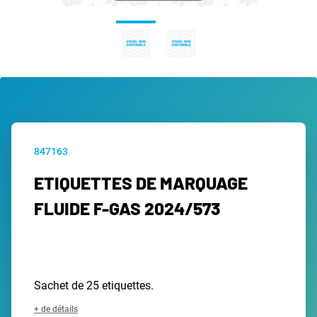
847163
ETIQUETTES DE MARQUAGE
FLUIDE F-GAS 2024/573
Sachet de 25 etiquettes.
+ de détails