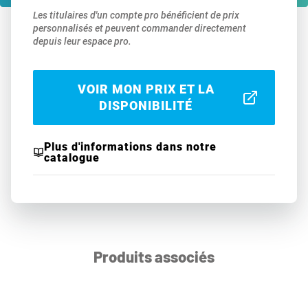
Les titulaires d'un compte pro bénéficient de prix
personnalisés et peuvent commander directement
depuis leur espace pro.
VOIR MON PRIX ET LA
DISPONIBILITÉ
Plus d'informations dans notre
catalogue
Produits associés