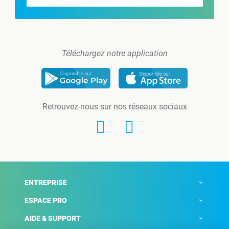
Téléchargez notre application
Retrouvez-nous sur nos réseaux sociaux
ENTREPRISE
ESPACE PRO
AIDE & SUPPORT