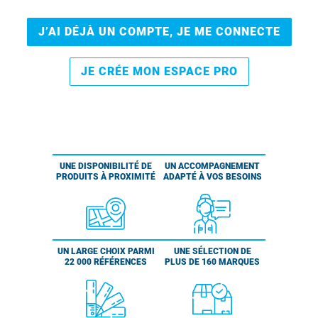
J’AI DÉJÀ UN COMPTE, JE ME CONNECTE
JE CRÉE MON ESPACE PRO
UNE DISPONIBILITÉ DE
UN ACCOMPAGNEMENT
PRODUITS À PROXIMITÉ
ADAPTÉ À VOS BESOINS
UN LARGE CHOIX PARMI
UNE SÉLECTION DE
22 000 RÉFÉRENCES
PLUS DE 160 MARQUES