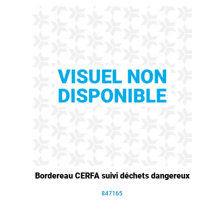
Bordereau CERFA suivi déchets dangereux
847165