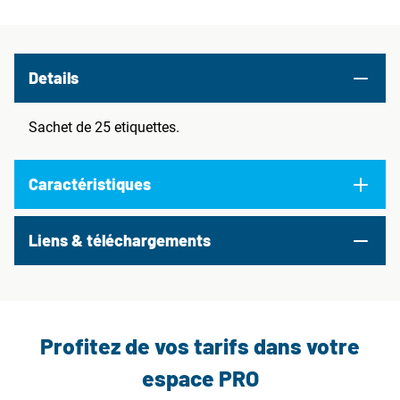
Details
Sachet de 25 etiquettes.
Caractéristiques
Liens & téléchargements
Profitez de vos tarifs dans votre
espace PRO