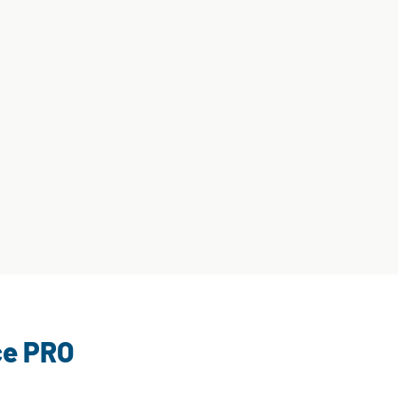
ce PRO