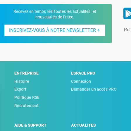
Recevez en temps réel toutes les actualités et
nouveautés de Fritec.
Ret
INSCRIVEZ-VOUS À NOTRE NEWSLETTER
ENTREPRISE
ESPACE PRO
Histoire
Connexion
Export
Demander un accès PRO
Politique RSE
Recrutement
AIDE & SUPPORT
ACTUALITÉS