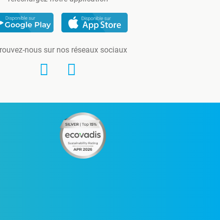
rouvez-nous sur nos réseaux sociaux