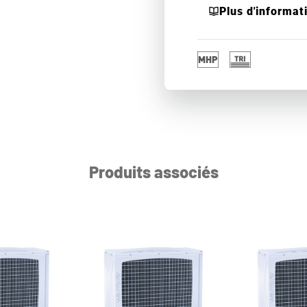
Plus d'informat
Produits associés