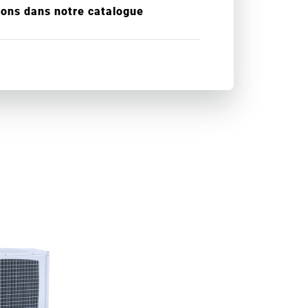
ions dans notre catalogue