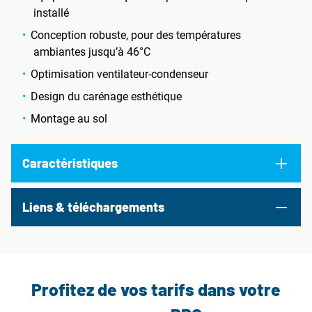
installé
Conception robuste, pour des températures
ambiantes jusqu’à 46°C
Optimisation ventilateur-condenseur
Design du carénage esthétique
Montage au sol
Caractéristiques
Liens & téléchargements
Profitez de vos tarifs dans votre