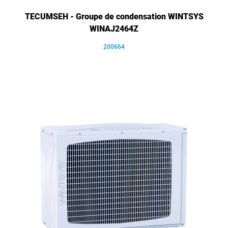
TECUMSEH - Groupe de condensation WINTSYS
WINAJ2464Z
200664