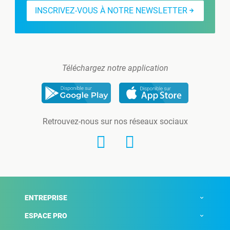
INSCRIVEZ-VOUS À NOTRE NEWSLETTER
Téléchargez notre application
Retrouvez-nous sur nos réseaux sociaux
ENTREPRISE
ESPACE PRO