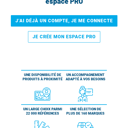
espace PRO
J’AI DÉJÀ UN COMPTE, JE ME CONNECTE
JE CRÉE MON ESPACE PRO
UNE DISPONIBILITÉ DE
UN ACCOMPAGNEMENT
PRODUITS À PROXIMITÉ
ADAPTÉ À VOS BESOINS
UN LARGE CHOIX PARMI
UNE SÉLECTION DE
22 000 RÉFÉRENCES
PLUS DE 160 MARQUES