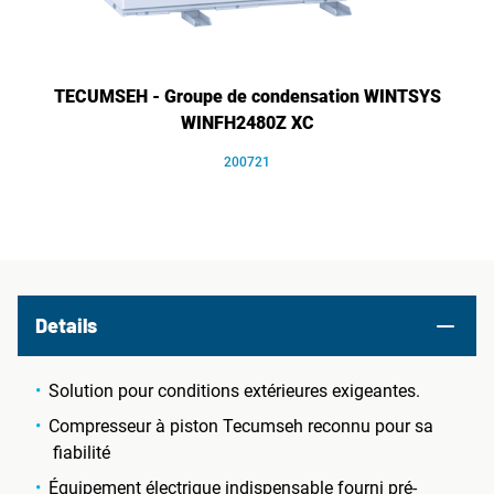
TECUMSEH - Groupe de condensation WINTSYS
WINFH2480Z XC
200721
Details
Solution pour conditions extérieures exigeantes.
Compresseur à piston Tecumseh reconnu pour sa
fiabilité
Équipement électrique indispensable fourni pré-