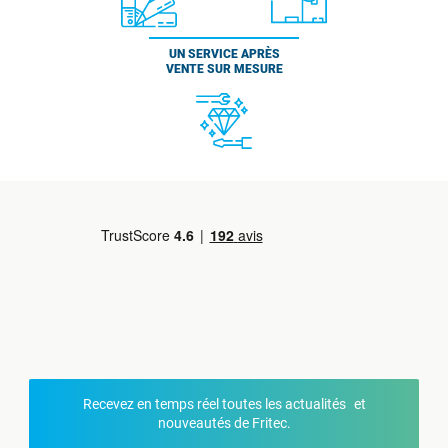
UN SERVICE APRÈS
VENTE SUR MESURE
Recevez en temps réel toutes les actualités et
nouveautés de Fritec.