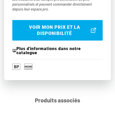
personnalisés et peuvent commander directement
depuis leur espace pro.
VOIR MON PRIX ET LA
DISPONIBILITÉ
Plus d'informations dans notre
catalogue
Produits associés