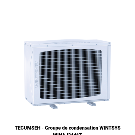
TECUMSEH - Groupe de condensation WINTSYS