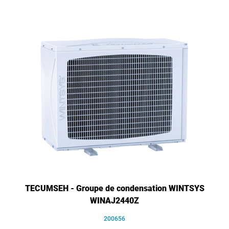
TECUMSEH - Groupe de condensation WINTSYS
WINAJ2440Z
200656