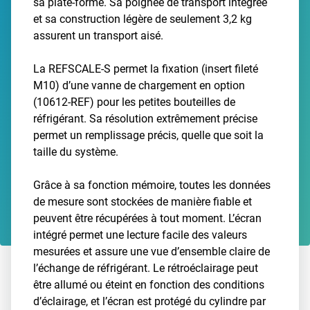
sa plate-forme. Sa poignée de transport intégrée
et sa construction légère de seulement 3,2 kg
assurent un transport aisé.
La REFSCALE-S permet la fixation (insert fileté
M10) d’une vanne de chargement en option
(10612-REF) pour les petites bouteilles de
réfrigérant. Sa résolution extrêmement précise
permet un remplissage précis, quelle que soit la
taille du système.
Grâce à sa fonction mémoire, toutes les données
de mesure sont stockées de manière fiable et
peuvent être récupérées à tout moment. L’écran
intégré permet une lecture facile des valeurs
mesurées et assure une vue d’ensemble claire de
l’échange de réfrigérant. Le rétroéclairage peut
être allumé ou éteint en fonction des conditions
d’éclairage, et l’écran est protégé du cylindre par