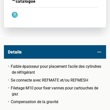
catalogue
Details
Faible épaisseur pour placement facile des cylindres
de réfrigérant
Se connecte avec REFMATE et/ou REFMESH
Filetage M10 pour fixer vannes pour cartouches de
gaz
Compensation de la gravité