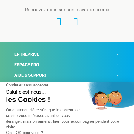
Retrouvez-nous sur nos réseaux sociaux
ENTREPRISE
ESPACE PRO
AIDE & SUPPORT
ACTUALITÉS
Mentions légales
Politique de confidentialité