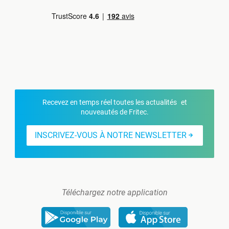
Recevez en temps réel toutes les actualités et
nouveautés de Fritec.
INSCRIVEZ-VOUS À NOTRE NEWSLETTER
Téléchargez notre application