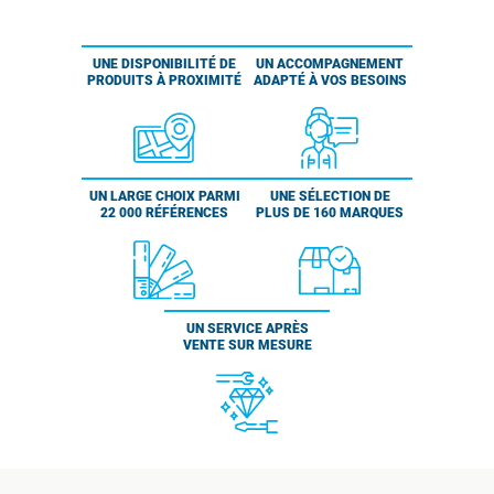
UNE DISPONIBILITÉ DE
UN ACCOMPAGNEMENT
PRODUITS À PROXIMITÉ
ADAPTÉ À VOS BESOINS
UN LARGE CHOIX PARMI
UNE SÉLECTION DE
22 000 RÉFÉRENCES
PLUS DE 160 MARQUES
UN SERVICE APRÈS
VENTE SUR MESURE