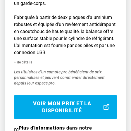
un garde-corps.
Fabriquée à partir de deux plaques d’aluminium
robustes et équipée d’un revêtement antidérapant
en caoutchouc de haute qualité, la balance offre
une surface stable pour le cylindre de réfrigérant.
L’alimentation est fournie par des piles et par une
connexion USB.
+ de détails
Les titulaires d'un compte pro bénéficient de prix
personnalisés et peuvent commander directement
depuis leur espace pro.
VOIR MON PRIX ET LA
DISPONIBILITÉ
Plus d'informations dans notre