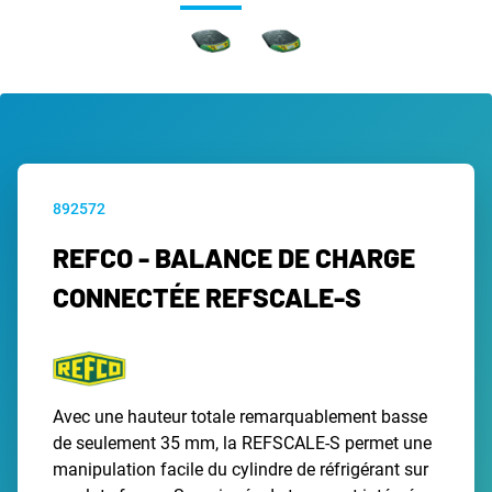
892572
REFCO - BALANCE DE CHARGE
CONNECTÉE REFSCALE-S
Avec une hauteur totale remarquablement basse
de seulement 35 mm, la REFSCALE-S permet une
manipulation facile du cylindre de réfrigérant sur