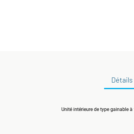
Détails
Unité intérieure de type gainable à