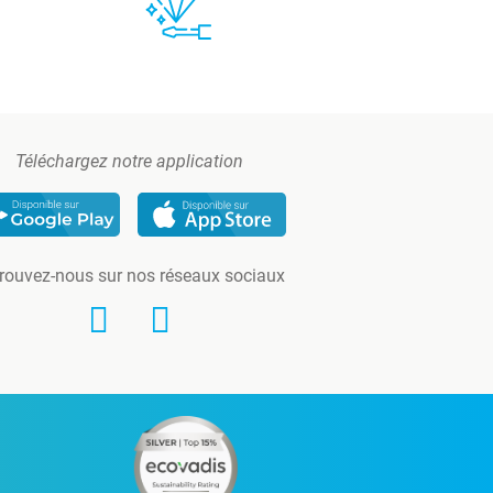
Téléchargez notre application
rouvez-nous sur nos réseaux sociaux