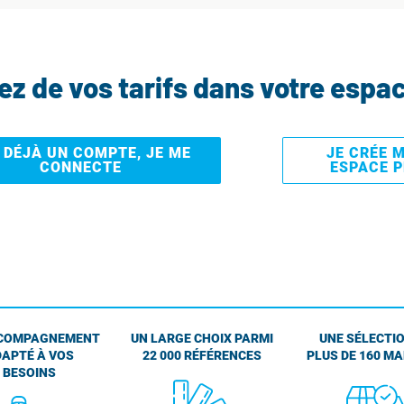
tez de vos tarifs dans votre espa
I DÉJÀ UN COMPTE, JE ME
JE CRÉE 
CONNECTE
ESPACE 
COMPAGNEMENT
UN LARGE CHOIX PARMI
UNE SÉLECTIO
APTÉ À VOS
22 000 RÉFÉRENCES
PLUS DE 160 M
BESOINS