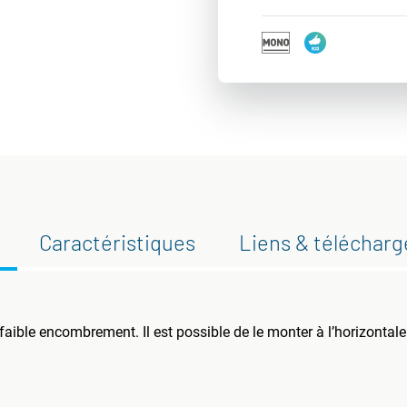
Caractéristiques
Liens & téléchar
 faible encombrement. Il est possible de le monter à l’horizontal