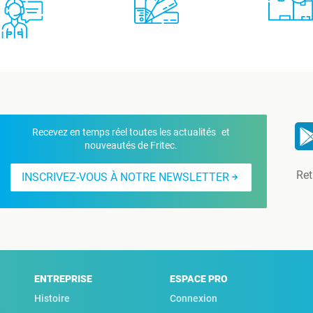
Recevez en temps réel toutes les actualités et
nouveautés de Fritec.
Ret
INSCRIVEZ-VOUS À NOTRE NEWSLETTER
ENTREPRISE
ESPACE PRO
Histoire
Connexion