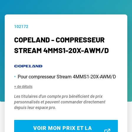
102172
COPELAND - COMPRESSEUR
STREAM 4MMS1-20X-AWM/D
Pour compresseur Stream 4MMS1-20X-AWM/D
+ de détails
Les titulaires d'un compte pro bénéficient de prix
personnalisés et peuvent commander directement
depuis leur espace pro.
VOIR MON PRIX ET LA