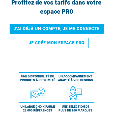
Profitez de vos tarifs dans votre
espace PRO
J’AI DÉJÀ UN COMPTE, JE ME CONNECTE
JE CRÉE MON ESPACE PRO
UNE DISPONIBILITÉ DE
UN ACCOMPAGNEMENT
PRODUITS À PROXIMITÉ
ADAPTÉ À VOS BESOINS
UN LARGE CHOIX PARMI
UNE SÉLECTION DE
22 000 RÉFÉRENCES
PLUS DE 160 MARQUES