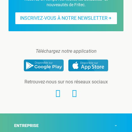
nouveautés de Fritec.
INSCRIVEZ-VOUS À NOTRE NEWSLETTER
Téléchargez notre application
Retrouvez-nous sur nos réseaux sociaux
ENTREPRISE