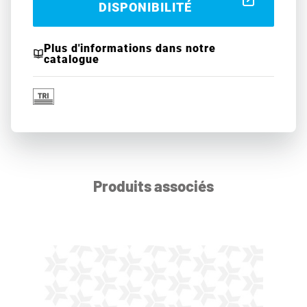
DISPONIBILITÉ
Plus d'informations dans notre
catalogue
Produits associés