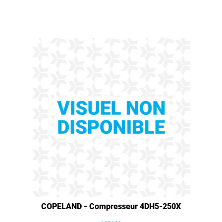
COPELAND - Compresseur 4DH5-250X