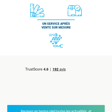
UN SERVICE APRÈS
VENTE SUR MESURE
Recevez en temps réel toutes les actualités et