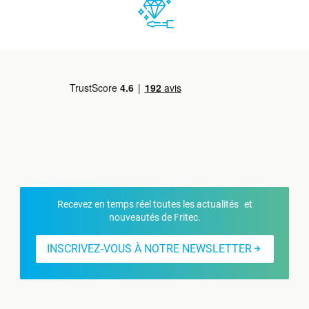
Recevez en temps réel toutes les actualités et
nouveautés de Fritec.
INSCRIVEZ-VOUS À NOTRE NEWSLETTER