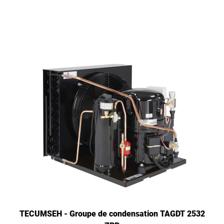
TECUMSEH - Groupe de condensation TAGDT 2532