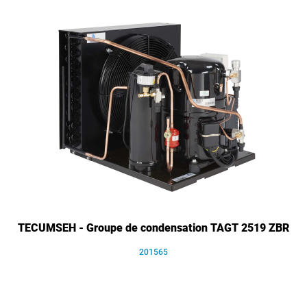
TECUMSEH - Groupe de condensation TAGT 2519 ZBR
201565