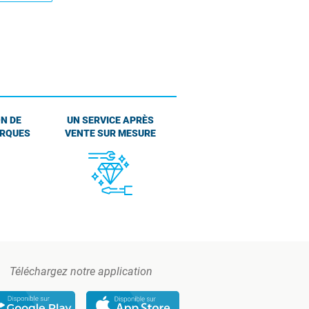
N DE
UN SERVICE APRÈS
ARQUES
VENTE SUR MESURE
Téléchargez notre application