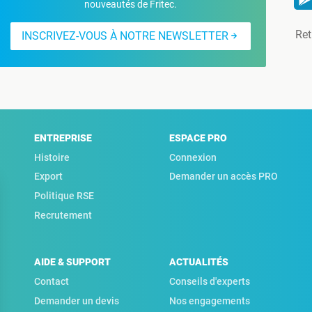
nouveautés de Fritec.
Ret
INSCRIVEZ-VOUS À NOTRE NEWSLETTER
ENTREPRISE
ESPACE PRO
Histoire
Connexion
Export
Demander un accès PRO
Politique RSE
Recrutement
AIDE & SUPPORT
ACTUALITÉS
Contact
Conseils d'experts
Demander un devis
Nos engagements