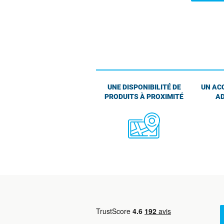
UNE DISPONIBILITÉ DE
UN AC
PRODUITS À PROXIMITÉ
AD