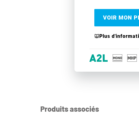
VOIR MON PR
Plus d'informat
Produits associés