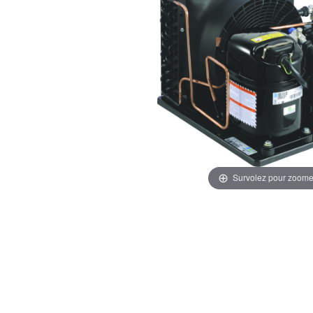
Survolez pour zoome