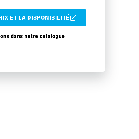
IX ET LA DISPONIBILITÉ
ions dans notre catalogue