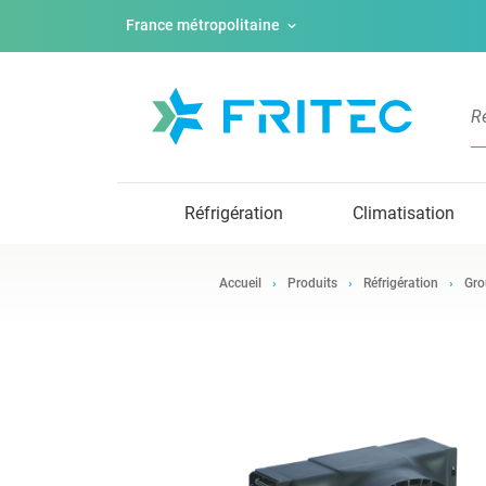
France métropolitaine
Réfrigération
Climatisation
Accueil
Produits
Réfrigération
Gro