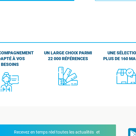
COMPAGNEMENT
UN LARGE CHOIX PARMI
UNE SÉLECTIO
APTÉ À VOS
22 000 RÉFÉRENCES
PLUS DE 160 M
BESOINS
Recevez en temps réel toutes les actualités et