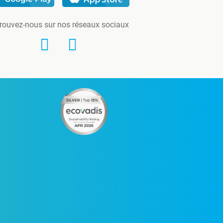
rouvez-nous sur nos réseaux sociaux