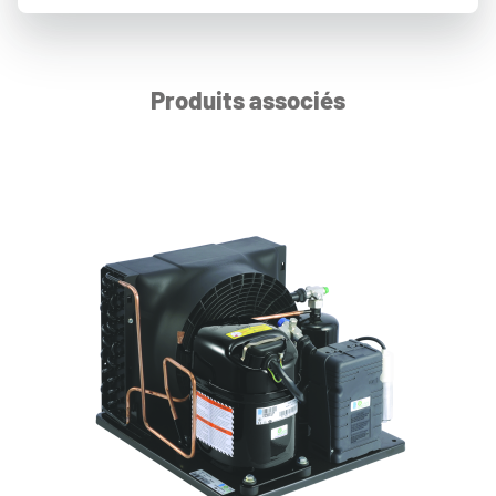
Produits associés