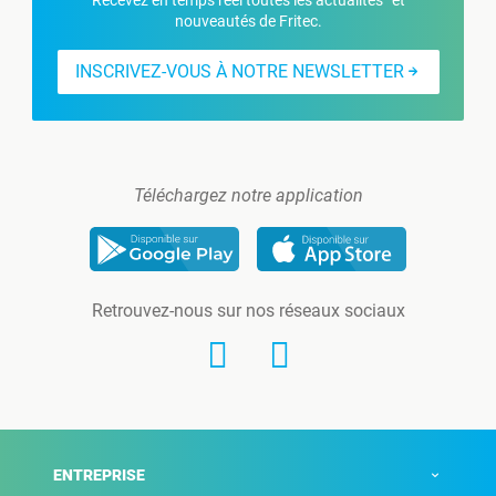
Recevez en temps réel toutes les actualités et
nouveautés de Fritec.
INSCRIVEZ-VOUS À NOTRE NEWSLETTER
Téléchargez notre application
Retrouvez-nous sur nos réseaux sociaux
ENTREPRISE