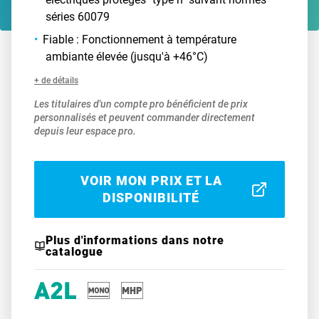
séries 60079
Fiable : Fonctionnement à température
ambiante élevée (jusqu'à +46°C)
+ de détails
Les titulaires d'un compte pro bénéficient de prix
personnalisés et peuvent commander directement
depuis leur espace pro.
VOIR MON PRIX ET LA
DISPONIBILITÉ
Plus d'informations dans notre
catalogue