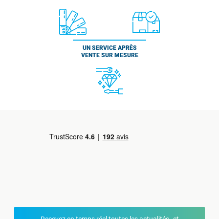
UN SERVICE APRÈS
VENTE SUR MESURE