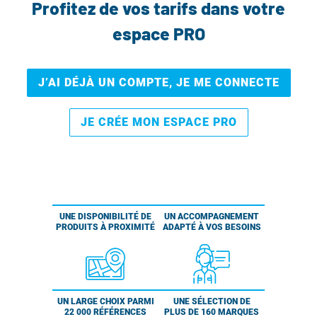
Profitez de vos tarifs dans votre
espace PRO
J’AI DÉJÀ UN COMPTE, JE ME CONNECTE
JE CRÉE MON ESPACE PRO
UNE DISPONIBILITÉ DE
UN ACCOMPAGNEMENT
PRODUITS À PROXIMITÉ
ADAPTÉ À VOS BESOINS
UN LARGE CHOIX PARMI
UNE SÉLECTION DE
22 000 RÉFÉRENCES
PLUS DE 160 MARQUES