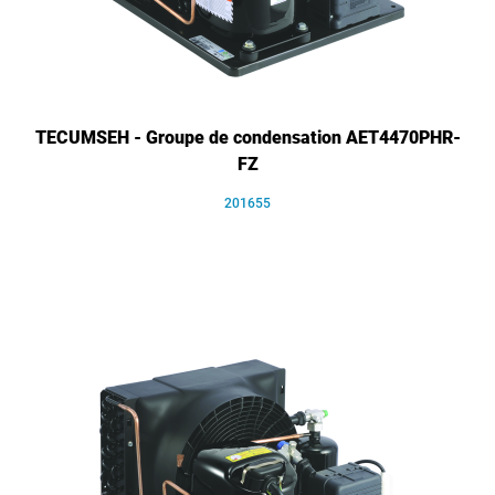
TECUMSEH - Groupe de condensation AET4470PHR-
FZ
201655