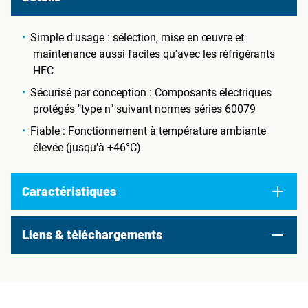
Simple d'usage : sélection, mise en œuvre et
maintenance aussi faciles qu'avec les réfrigérants
HFC
Sécurisé par conception : Composants électriques
protégés "type n" suivant normes séries 60079
Fiable : Fonctionnement à température ambiante
élevée (jusqu'à +46°C)
Caractéristiques
Liens & téléchargements