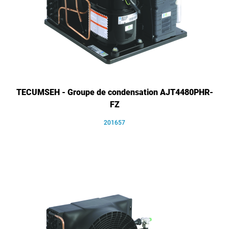
TECUMSEH - Groupe de condensation AJT4480PHR-
FZ
201657