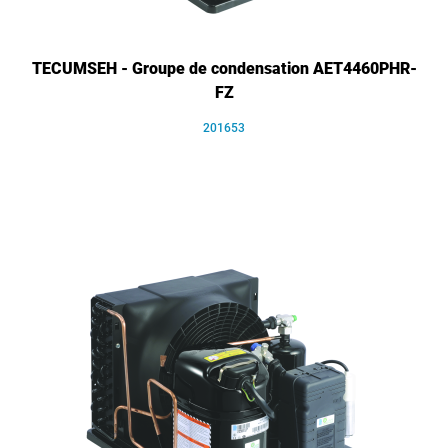
TECUMSEH - Groupe de condensation AET4460PHR-
FZ
201653