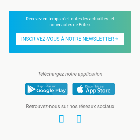
Recevez en temps réel toutes les actualités et
nouveautés de Fritec.
INSCRIVEZ-VOUS À NOTRE NEWSLETTER
Téléchargez notre application
Retrouvez-nous sur nos réseaux sociaux