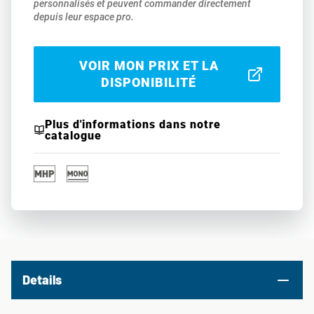
personnalisés et peuvent commander directement
depuis leur espace pro.
VOIR MON PRIX ET LA
DISPONIBILITÉ
Plus d'informations dans notre
catalogue
Details