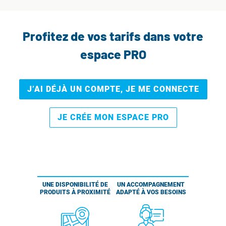
Profitez de vos tarifs dans votre
espace PRO
J’AI DÉJÀ UN COMPTE, JE ME CONNECTE
JE CRÉE MON ESPACE PRO
UNE DISPONIBILITÉ DE
UN ACCOMPAGNEMENT
PRODUITS À PROXIMITÉ
ADAPTÉ À VOS BESOINS