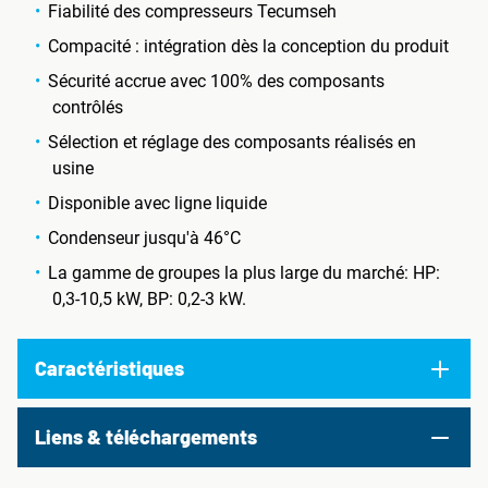
Fiabilité des compresseurs Tecumseh
Compacité : intégration dès la conception du produit
Sécurité accrue avec 100% des composants
contrôlés
Sélection et réglage des composants réalisés en
usine
Disponible avec ligne liquide
Condenseur jusqu'à 46°C
La gamme de groupes la plus large du marché: HP:
0,3-10,5 kW, BP: 0,2-3 kW.
Caractéristiques
Liens & téléchargements