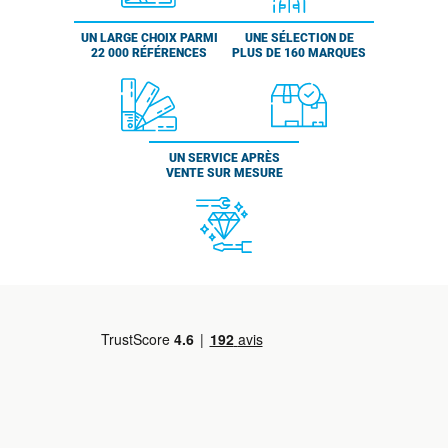
UN LARGE CHOIX PARMI
UNE SÉLECTION DE
22 000 RÉFÉRENCES
PLUS DE 160 MARQUES
UN SERVICE APRÈS
VENTE SUR MESURE