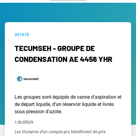
201670
TECUMSEH - GROUPE DE
CONDENSATION AE 4456 YHR
Les groupes sont équipés de vanne d'aspiration et
de départ liquide, d'un réservoir liquide et livrés
sous pression d'azote.
+ de détails
Les titulaires d'un compte pro bénéficient de prix