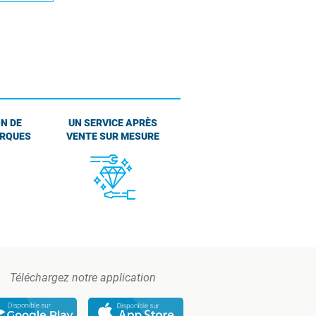
N DE
UN SERVICE APRÈS
ARQUES
VENTE SUR MESURE
Téléchargez notre application