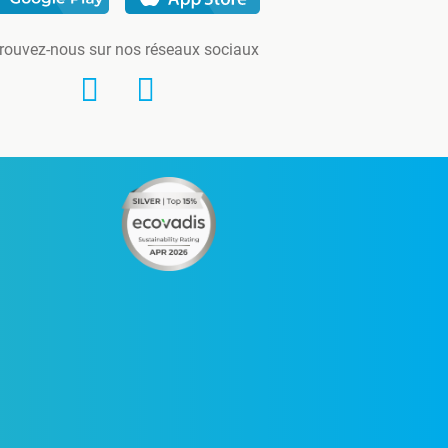
rouvez-nous sur nos réseaux sociaux