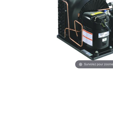
Survolez pour zoome