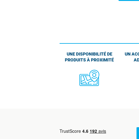
UNE DISPONIBILITÉ DE
UN AC
PRODUITS À PROXIMITÉ
AD