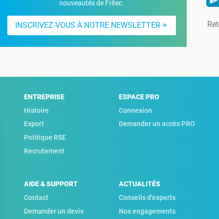
nouveautés de Fritec.
Ret
INSCRIVEZ-VOUS À NOTRE NEWSLETTER
ENTREPRISE
ESPACE PRO
Histoire
Connexion
Export
Demander un accès PRO
Politique RSE
Recrutement
AIDE & SUPPORT
ACTUALITÉS
Contact
Conseils d'experts
Demander un devis
Nos engagements