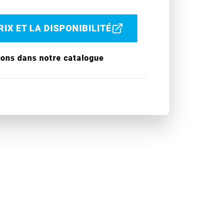
IX ET LA DISPONIBILITÉ
ions dans notre catalogue