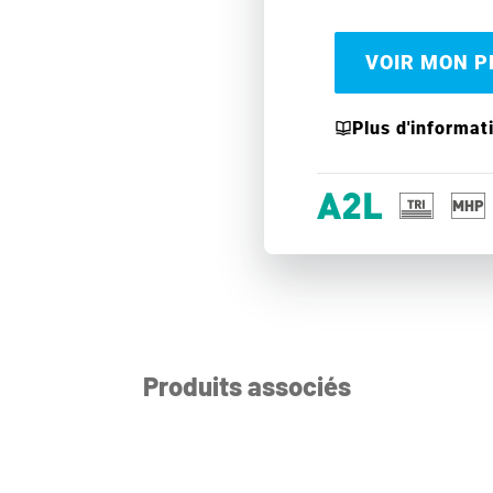
VOIR MON PR
Plus d'informat
Produits associés