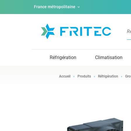
France métropolitaine
Réfrigération
Climatisation
Accueil
Produits
Réfrigération
Gro