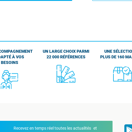
COMPAGNEMENT
UN LARGE CHOIX PARMI
UNE SÉLECTIO
APTÉ À VOS
22 000 RÉFÉRENCES
PLUS DE 160 M
BESOINS
Recevez en temps réel toutes les actualités et