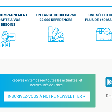
COMPAGNEMENT
UN LARGE CHOIX PARMI
UNE SÉLECTIO
APTÉ À VOS
22 000 RÉFÉRENCES
PLUS DE 160 M
BESOINS
Recevez en temps réel toutes les actualités et
nouveautés de Fritec.
Ret
INSCRIVEZ-VOUS À NOTRE NEWSLETTER