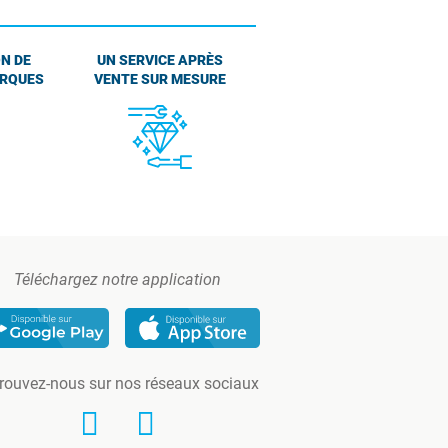
N DE
UN SERVICE APRÈS
ARQUES
VENTE SUR MESURE
Téléchargez notre application
rouvez-nous sur nos réseaux sociaux