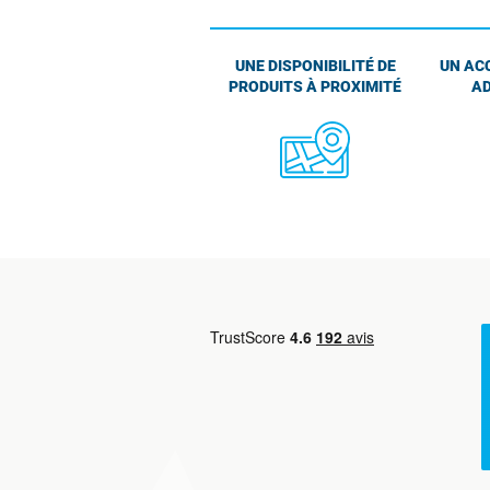
UNE DISPONIBILITÉ DE
UN AC
PRODUITS À PROXIMITÉ
AD