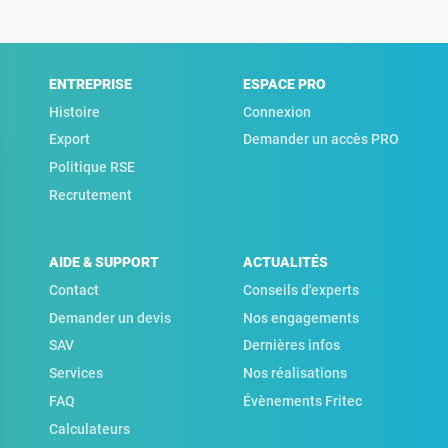
ENTREPRISE
ESPACE PRO
Histoire
Connexion
Export
Demander un accès PRO
Politique RSE
Recrutement
AIDE & SUPPORT
ACTUALITÉS
Contact
Conseils d'experts
Demander un devis
Nos engagements
SAV
Dernières infos
Services
Nos réalisations
FAQ
Évènements Fritec
Calculateurs