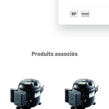
Produits associés