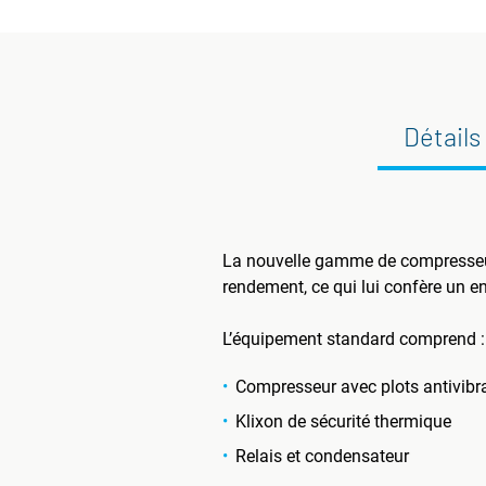
Détails
La nouvelle gamme de compresseur
rendement, ce qui lui confère un e
L’équipement standard comprend :
Compresseur avec plots antivibra
Klixon de sécurité thermique
Relais et condensateur