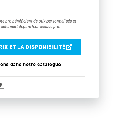
pte pro bénéficient de prix personnalisés et
ectement depuis leur espace pro.
IX ET LA DISPONIBILITÉ
ions dans notre catalogue