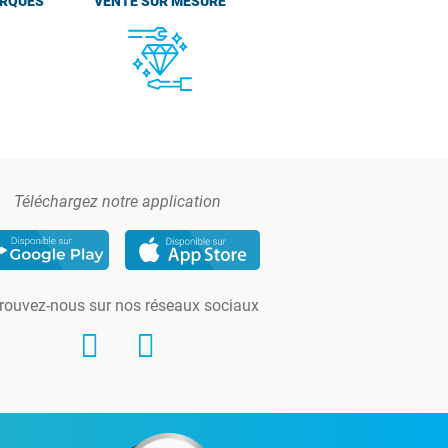
ARQUES
VENTE SUR MESURE
Téléchargez notre application
rouvez-nous sur nos réseaux sociaux