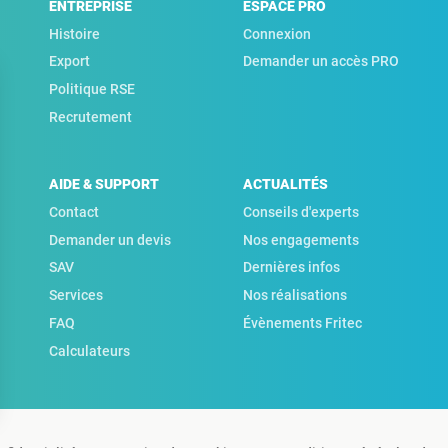
ENTREPRISE
ESPACE PRO
Histoire
Connexion
Export
Demander un accès PRO
Politique RSE
Recrutement
AIDE & SUPPORT
ACTUALITÉS
Contact
Conseils d'experts
Demander un devis
Nos engagements
SAV
Dernières infos
Services
Nos réalisations
FAQ
Évènements Fritec
Calculateurs