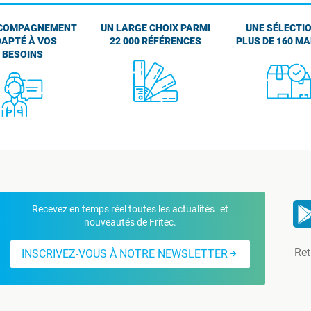
COMPAGNEMENT
UN LARGE CHOIX PARMI
UNE SÉLECTIO
APTÉ À VOS
22 000 RÉFÉRENCES
PLUS DE 160 M
BESOINS
Recevez en temps réel toutes les actualités et
nouveautés de Fritec.
Ret
INSCRIVEZ-VOUS À NOTRE NEWSLETTER