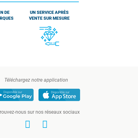
N DE
UN SERVICE APRÈS
ARQUES
VENTE SUR MESURE
Téléchargez notre application
rouvez-nous sur nos réseaux sociaux