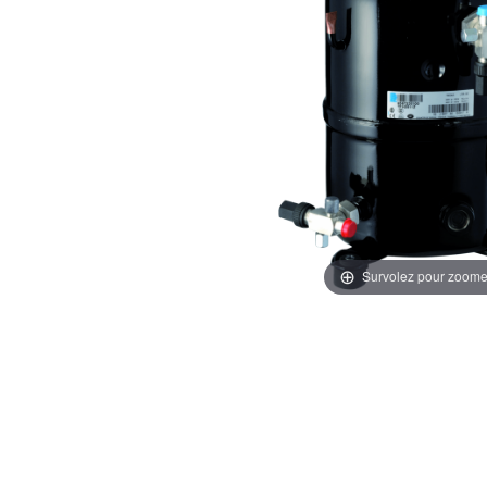
Survolez pour zoome