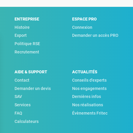
ENTREPRISE
ESPACE PRO
Histoire
Connexion
Export
Demander un accès PRO
Politique RSE
Recrutement
AIDE & SUPPORT
ACTUALITÉS
Contact
Conseils d'experts
Demander un devis
Nos engagements
SAV
Dernières infos
Services
Nos réalisations
FAQ
Évènements Fritec
Calculateurs