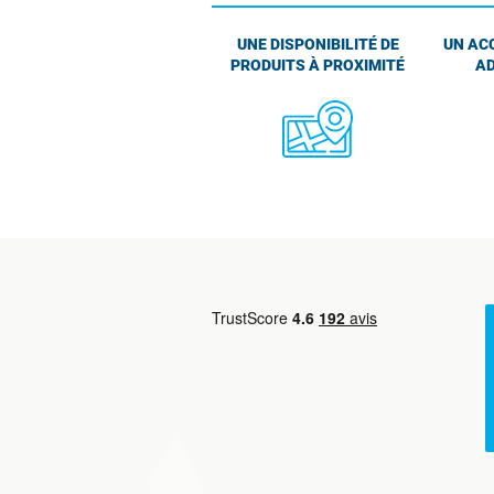
UNE DISPONIBILITÉ DE
UN AC
PRODUITS À PROXIMITÉ
AD