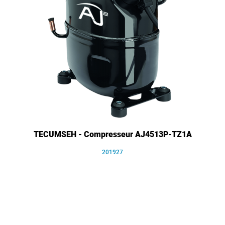
TECUMSEH - Compresseur AJ4513P-TZ1A
201927