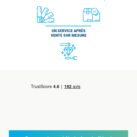
UN SERVICE APRÈS
VENTE SUR MESURE