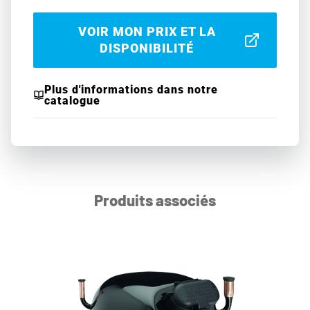
VOIR MON PRIX ET LA
DISPONIBILITÉ
Plus d'informations dans notre
catalogue
Produits associés