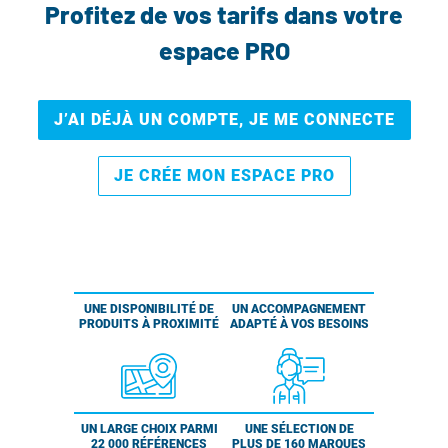
Profitez de vos tarifs dans votre
espace PRO
J’AI DÉJÀ UN COMPTE, JE ME CONNECTE
JE CRÉE MON ESPACE PRO
UNE DISPONIBILITÉ DE
UN ACCOMPAGNEMENT
PRODUITS À PROXIMITÉ
ADAPTÉ À VOS BESOINS
UN LARGE CHOIX PARMI
UNE SÉLECTION DE
22 000 RÉFÉRENCES
PLUS DE 160 MARQUES