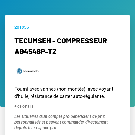
201935
TECUMSEH - COMPRESSEUR
AG4546P-TZ
Fourni avec vannes (non montée), avec voyant
d'huile, résistance de carter auto-régulante.
+ de détails
Les titulaires d'un compte pro bénéficient de prix
personnalisés et peuvent commander directement
depuis leur espace pro.