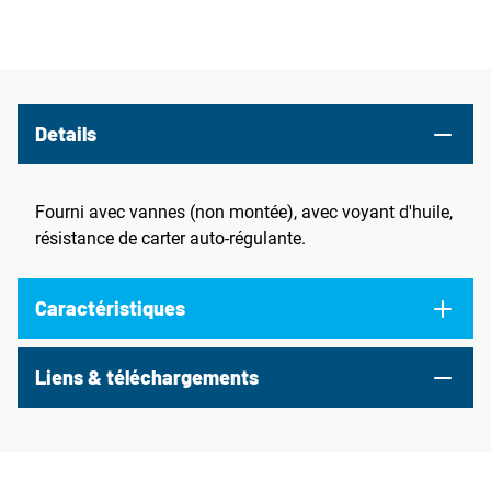
Details
Fourni avec vannes (non montée), avec voyant d'huile,
résistance de carter auto-régulante.
Caractéristiques
Liens & téléchargements