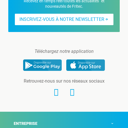
Recevez en temps réel toutes les actualités et
nouveautés de Fritec.
INSCRIVEZ-VOUS À NOTRE NEWSLETTER
Téléchargez notre application
Retrouvez-nous sur nos réseaux sociaux
ENTREPRISE