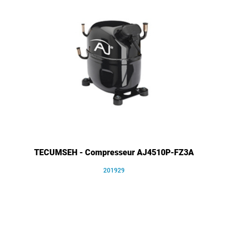
TECUMSEH - Compresseur AJ4510P-FZ3A
201929