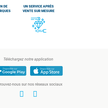
N DE
UN SERVICE APRÈS
ARQUES
VENTE SUR MESURE
Téléchargez notre application
rouvez-nous sur nos réseaux sociaux