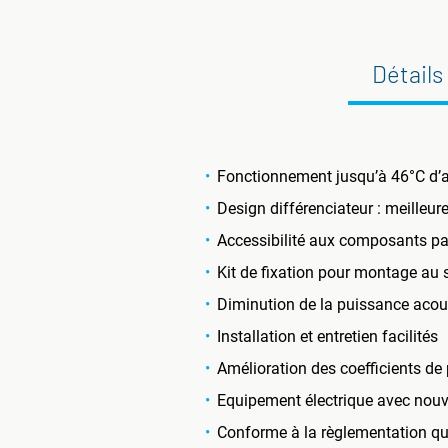
Détails
Fonctionnement jusqu’à 46°C d’a
Design différenciateur : meilleu
Accessibilité aux composants par 
Kit de fixation pour montage au 
Diminution de la puissance acous
Installation et entretien facilités
Amélioration des coefficients 
Equipement électrique avec nouvel
Conforme à la règlementation qu