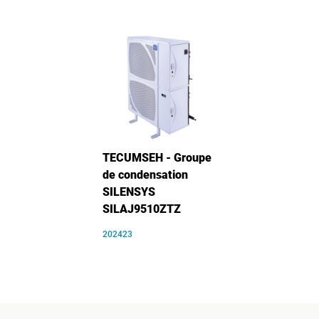
TECUMSEH - Groupe
de condensation
SILENSYS
SILAJ9510ZTZ
202423