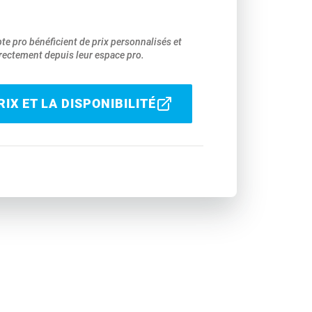
pte pro bénéficient de prix personnalisés et
ectement depuis leur espace pro.
IX ET LA DISPONIBILITÉ