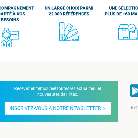
COMPAGNEMENT
UN LARGE CHOIX PARMI
UNE SÉLECTIO
APTÉ À VOS
22 000 RÉFÉRENCES
PLUS DE 160 M
BESOINS
Recevez en temps réel toutes les actualités et
nouveautés de Fritec.
Ret
INSCRIVEZ-VOUS À NOTRE NEWSLETTER