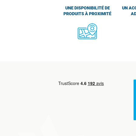
UNE DISPONIBILITÉ DE
UN AC
PRODUITS À PROXIMITÉ
AD