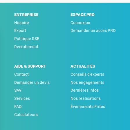
ENTREPRISE
ESPACE PRO
Histoire
Connexion
Export
Demander un accès PRO
Politique RSE
Recrutement
AIDE & SUPPORT
ACTUALITÉS
Contact
Conseils d'experts
Demander un devis
Nos engagements
SAV
Dernières infos
Services
Nos réalisations
FAQ
Évènements Fritec
Calculateurs