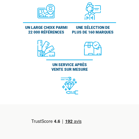
UN LARGE CHOIX PARMI
UNE SÉLECTION DE
22 000 RÉFÉRENCES
PLUS DE 160 MARQUES
UN SERVICE APRÈS
VENTE SUR MESURE