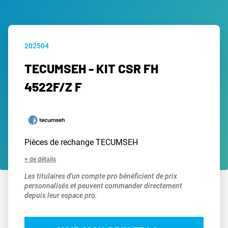
202504
TECUMSEH - KIT CSR FH
4522F/Z F
Pièces de rechange TECUMSEH
+ de détails
Les titulaires d'un compte pro bénéficient de prix
personnalisés et peuvent commander directement
depuis leur espace pro.