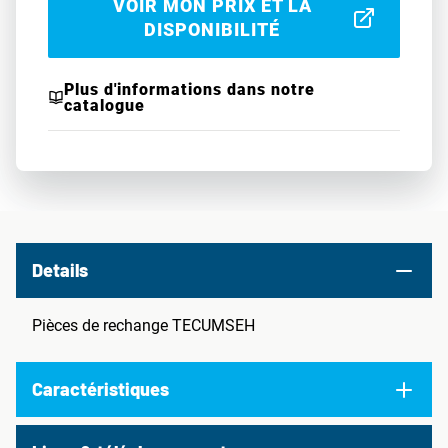
VOIR MON PRIX ET LA
DISPONIBILITÉ
Plus d'informations dans notre
catalogue
Details
Pièces de rechange TECUMSEH
Caractéristiques