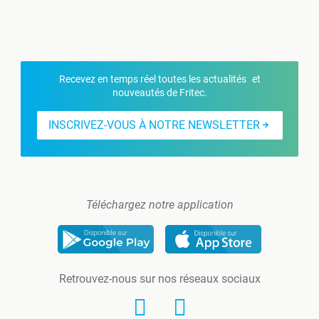
Recevez en temps réel toutes les actualités et
nouveautés de Fritec.
INSCRIVEZ-VOUS À NOTRE NEWSLETTER
Téléchargez notre application
Retrouvez-nous sur nos réseaux sociaux