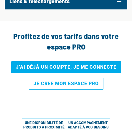
Liens & téléchargements
Profitez de vos tarifs dans votre
espace PRO
J’AI DÉJÀ UN COMPTE, JE ME CONNECTE
JE CRÉE MON ESPACE PRO
UNE DISPONIBILITÉ DE
UN ACCOMPAGNEMENT
PRODUITS À PROXIMITÉ
ADAPTÉ À VOS BESOINS